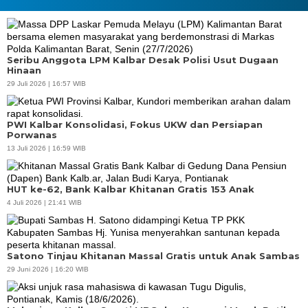
Seribu Anggota LPM Kalbar Desak Polisi Usut Dugaan
Hinaan
29 Juli 2026 | 16:57 WIB
PWI Kalbar Konsolidasi, Fokus UKW dan Persiapan
Porwanas
13 Juli 2026 | 16:59 WIB
HUT ke-62, Bank Kalbar Khitanan Gratis 153 Anak
4 Juli 2026 | 21:41 WIB
Satono Tinjau Khitanan Massal Gratis untuk Anak Sambas
29 Juni 2026 | 16:20 WIB