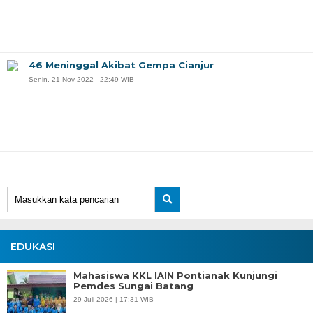
46 Meninggal Akibat Gempa Cianjur
Senin, 21 Nov 2022 - 22:49 WIB
EDUKASI
Mahasiswa KKL IAIN Pontianak Kunjungi
Pemdes Sungai Batang
29 Juli 2026 | 17:31 WIB