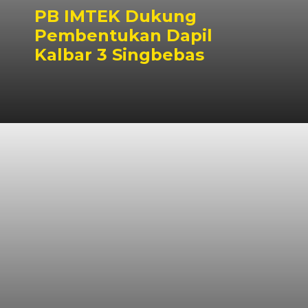
PB IMTEK Dukung
Pembentukan Dapil
Kalbar 3 Singbebas