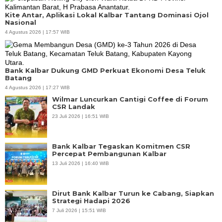
Kite Antar, Aplikasi Lokal Kalbar Tantang Dominasi Ojol
Nasional
4 Agustus 2026 | 17:57 WIB
Bank Kalbar Dukung GMD Perkuat Ekonomi Desa Teluk
Batang
4 Agustus 2026 | 17:27 WIB
Wilmar Luncurkan Cantigi Coffee di Forum
CSR Landak
23 Juli 2026 | 16:51 WIB
Bank Kalbar Tegaskan Komitmen CSR
Percepat Pembangunan Kalbar
13 Juli 2026 | 16:40 WIB
Dirut Bank Kalbar Turun ke Cabang, Siapkan
Strategi Hadapi 2026
7 Juli 2026 | 15:51 WIB