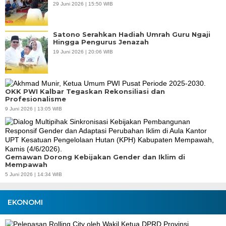
29 Juni 2026 | 15:50 WIB
Satono Serahkan Hadiah Umrah Guru Ngaji
Hingga Pengurus Jenazah
19 Juni 2026 | 20:06 WIB
OKK PWI Kalbar Tegaskan Rekonsiliasi dan
Profesionalisme
9 Juni 2026 | 13:05 WIB
Gemawan Dorong Kebijakan Gender dan Iklim di
Mempawah
5 Juni 2026 | 14:34 WIB
EKONOMI