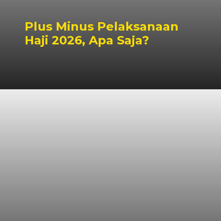
Plus Minus Pelaksanaan
Haji 2026, Apa Saja?