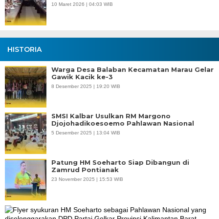
10 Maret 2026 | 04:03 WIB
HISTORIA
Warga Desa Balaban Kecamatan Marau Gelar
Gawik Kacik ke-3
8 Desember 2025 | 19:20 WIB
SMSI Kalbar Usulkan RM Margono
Djojohadikoesoemo Pahlawan Nasional
5 Desember 2025 | 13:04 WIB
Patung HM Soeharto Siap Dibangun di
Zamrud Pontianak
23 November 2025 | 15:53 WIB