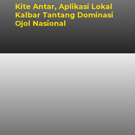
Kite Antar, Aplikasi Lokal
Kalbar Tantang Dominasi
Ojol Nasional