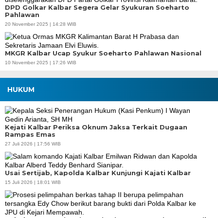
DPD Golkar Kalbar Segera Gelar Syukuran Soeharto
Pahlawan
20 November 2025 | 14:28 WIB
MKGR Kalbar Ucap Syukur Soeharto Pahlawan Nasional
10 November 2025 | 17:26 WIB
HUKUM
Kejati Kalbar Periksa Oknum Jaksa Terkait Dugaan
Rampas Emas
27 Juli 2026 | 17:56 WIB
Usai Sertijab, Kapolda Kalbar Kunjungi Kajati Kalbar
15 Juli 2026 | 18:01 WIB