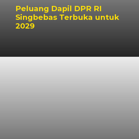
Peluang Dapil DPR RI
Singbebas Terbuka untuk
2029