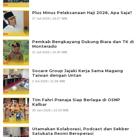
Plus Minus Pelaksanaan Haji 2026, Apa Saja?
27 Juli 2026 | 19:27 WIB
Pemkab Bengkayang Dukung Biara dan TK di
Monterado
21 Juli 2026 | 16:30 WIB
Socare Group Jajaki Kerja Sama Magang
Taiwan dengan Untan
2 Juli 2026 | 11:06 WIB
Tim Fahri Pranaja Siap Berlaga di OSNP
Kalbar
30 Juni 2026 | 12:23 WIB
Utamakan Kolaborasi, Podcast dan Sekber
Satukata Resmi Beroperasi