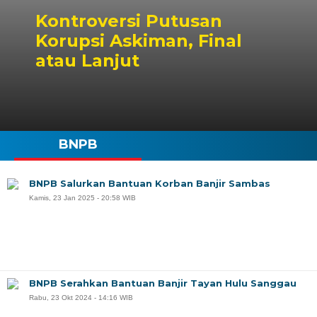
Kontroversi Putusan
Korupsi Askiman, Final
atau Lanjut
BNPB
BNPB Salurkan Bantuan Korban Banjir Sambas
Kamis, 23 Jan 2025 - 20:58 WIB
BNPB Serahkan Bantuan Banjir Tayan Hulu Sanggau
Rabu, 23 Okt 2024 - 14:16 WIB