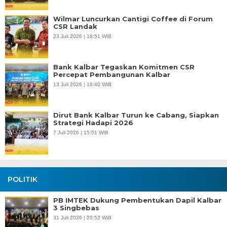
Wilmar Luncurkan Cantigi Coffee di Forum
CSR Landak
23 Juli 2026 | 16:51 WIB
Bank Kalbar Tegaskan Komitmen CSR
Percepat Pembangunan Kalbar
13 Juli 2026 | 16:40 WIB
Dirut Bank Kalbar Turun ke Cabang, Siapkan
Strategi Hadapi 2026
7 Juli 2026 | 15:51 WIB
POLITIK
PB IMTEK Dukung Pembentukan Dapil Kalbar
3 Singbebas
31 Juli 2026 | 20:52 WIB