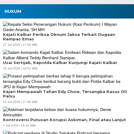
HUKUM
Kejati Kalbar Periksa Oknum Jaksa Terkait Dugaan
Rampas Emas
27 Juli 2026 | 17:56 WIB
Usai Sertijab, Kapolda Kalbar Kunjungi Kajati Kalbar
15 Juli 2026 | 18:01 WIB
Kejari Mempawah Tahan Edy Chow, Tersangka Kasus Oli
Palsu
13 Juli 2026 | 17:36 WIB
Kontroversi Putusan Korupsi Askiman, Final atau Lanjut
7 Juli 2026 | 16:14 WIB