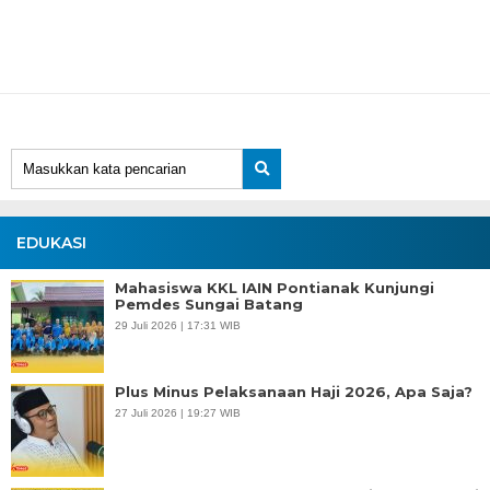
EDUKASI
Mahasiswa KKL IAIN Pontianak Kunjungi
Pemdes Sungai Batang
29 Juli 2026 | 17:31 WIB
Plus Minus Pelaksanaan Haji 2026, Apa Saja?
27 Juli 2026 | 19:27 WIB