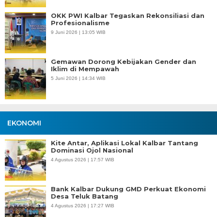
OKK PWI Kalbar Tegaskan Rekonsiliasi dan
Profesionalisme
9 Juni 2026 | 13:05 WIB
Gemawan Dorong Kebijakan Gender dan
Iklim di Mempawah
5 Juni 2026 | 14:34 WIB
EKONOMI
Kite Antar, Aplikasi Lokal Kalbar Tantang
Dominasi Ojol Nasional
4 Agustus 2026 | 17:57 WIB
Bank Kalbar Dukung GMD Perkuat Ekonomi
Desa Teluk Batang
4 Agustus 2026 | 17:27 WIB