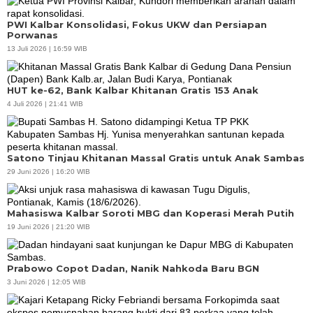
PWI Kalbar Konsolidasi, Fokus UKW dan Persiapan
Porwanas
13 Juli 2026 | 16:59 WIB
HUT ke-62, Bank Kalbar Khitanan Gratis 153 Anak
4 Juli 2026 | 21:41 WIB
Satono Tinjau Khitanan Massal Gratis untuk Anak Sambas
29 Juni 2026 | 16:20 WIB
Mahasiswa Kalbar Soroti MBG dan Koperasi Merah Putih
19 Juni 2026 | 21:20 WIB
Prabowo Copot Dadan, Nanik Nahkoda Baru BGN
3 Juni 2026 | 12:05 WIB