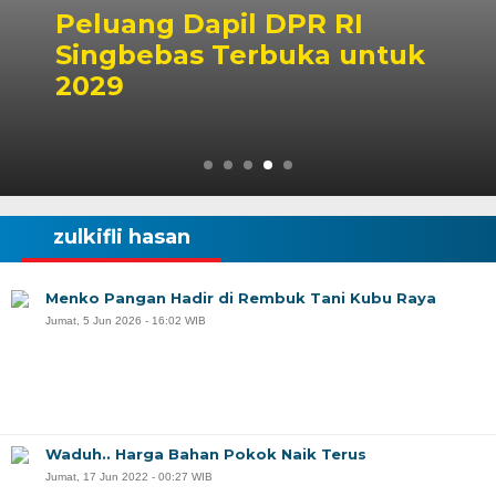
Kontroversi Putusan
Korupsi Askiman, Final
atau Lanjut
zulkifli hasan
Menko Pangan Hadir di Rembuk Tani Kubu Raya
Jumat, 5 Jun 2026 - 16:02 WIB
Waduh.. Harga Bahan Pokok Naik Terus
Jumat, 17 Jun 2022 - 00:27 WIB