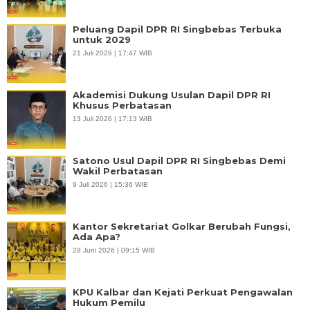
Peluang Dapil DPR RI Singbebas Terbuka
untuk 2029
21 Juli 2026 | 17:47 WIB
Akademisi Dukung Usulan Dapil DPR RI
Khusus Perbatasan
13 Juli 2026 | 17:13 WIB
Satono Usul Dapil DPR RI Singbebas Demi
Wakil Perbatasan
9 Juli 2026 | 15:36 WIB
Kantor Sekretariat Golkar Berubah Fungsi,
Ada Apa?
28 Juni 2026 | 09:15 WIB
KPU Kalbar dan Kejati Perkuat Pengawalan
Hukum Pemilu