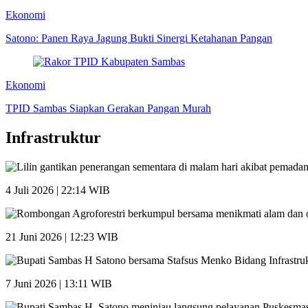
Ekonomi
Satono: Panen Raya Jagung Bukti Sinergi Ketahanan Pangan
Ekonomi
TPID Sambas Siapkan Gerakan Pangan Murah
Infrastruktur
4 Juli 2026 | 22:14 WIB
21 Juni 2026 | 12:23 WIB
7 Juni 2026 | 13:11 WIB