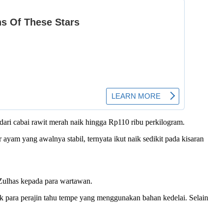
dari cabai rawit merah naik hingga Rp110 ribu perkilogram.
ayam yang awalnya stabil, ternyata ikut naik sedikit pada kisaran
 Zulhas kepada para wartawan.
uk para perajin tahu tempe yang menggunakan bahan kedelai. Selain