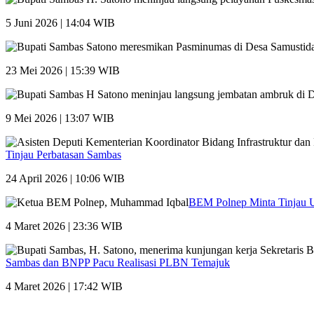
5 Juni 2026 | 14:04 WIB
23 Mei 2026 | 15:39 WIB
9 Mei 2026 | 13:07 WIB
Tinjau Perbatasan Sambas
24 April 2026 | 10:06 WIB
BEM Polnep Minta Tinjau
4 Maret 2026 | 23:36 WIB
Sambas dan BNPP Pacu Realisasi PLBN Temajuk
4 Maret 2026 | 17:42 WIB