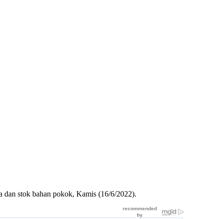
rga dan stok bahan pokok, Kamis (16/6/2022).