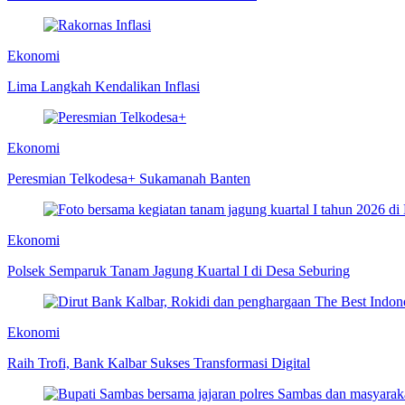
Ekonomi
Lima Langkah Kendalikan Inflasi
Ekonomi
Peresmian Telkodesa+ Sukamanah Banten
Ekonomi
Polsek Semparuk Tanam Jagung Kuartal I di Desa Seburing
Ekonomi
Raih Trofi, Bank Kalbar Sukses Transformasi Digital