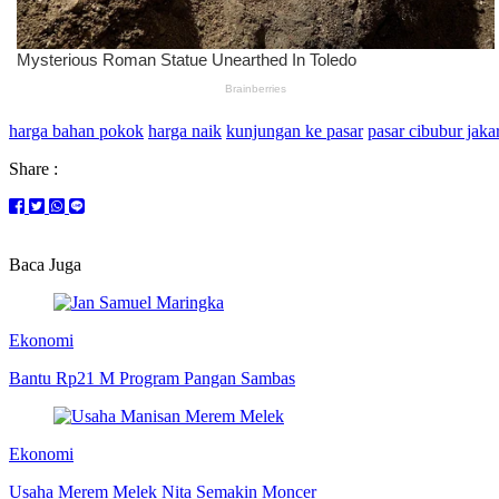
harga bahan pokok
harga naik
kunjungan ke pasar
pasar cibubur jaka
Share :
Baca Juga
Ekonomi
Bantu Rp21 M Program Pangan Sambas
Ekonomi
Usaha Merem Melek Nita Semakin Moncer