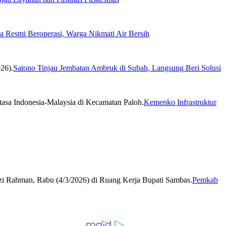
 Resmi Beroperasi, Warga Nikmati Air Bersih
Satono Tinjau Jembatan Ambruk di Subah, Langsung Beri Solusi
Kemenko Infrastruktur
Pemkab