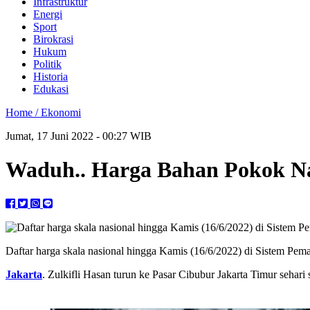
Infrastruktur
Energi
Sport
Birokrasi
Hukum
Politik
Historia
Edukasi
Home /
Ekonomi
Jumat, 17 Juni 2022 - 00:27 WIB
Waduh.. Harga Bahan Pokok Na
Daftar harga skala nasional hingga Kamis (16/6/2022) di Sistem 
Jakarta
. Zulkifli Hasan turun ke Pasar Cibubur Jakarta Timur sehari