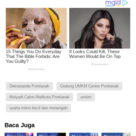
Dekranasda Pontianak
Gedung UMKM Center Pontianak
Mulyadi Calon Walikota Pontianak
umkm
usaha mikro kecil dan menengah
Baca Juga