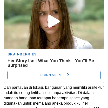
Dari pantauan di lokasi, bangunan yang memiliki arsitektur
indah itu sering terlihat sepi tanpa aktivitas. Di dalam
ruangan bangunan terdapat beberapa space yang
digunakan untuk memajang aneka produk kuliner