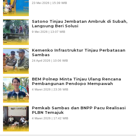
23 Mei 2026 | 15:39 WIB
Satono Tinjau Jembatan Ambruk di Subah,
Langsung Beri Solusi
9 Mei 2026 | 13:07 WIB
Kemenko Infrastruktur Tinjau Perbatasan
Sambas
24 April 2026 | 10:06 WIB
BEM Polnep Minta Tinjau Ulang Rencana
Pembangunan Pendopo Mempawah
4 Maret 2026 | 23:36 WIB
Pemkab Sambas dan BNPP Pacu Realisasi
PLBN Temajuk
4 Maret 2026 | 17:42 WIB