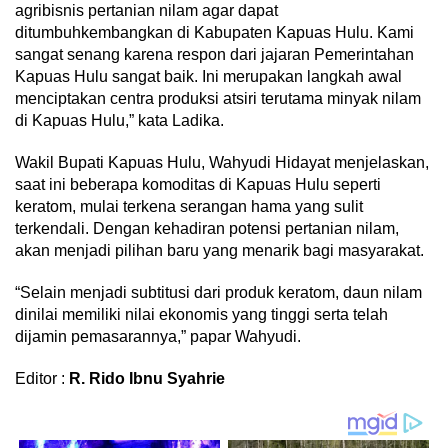
agribisnis pertanian nilam agar dapat
ditumbuhkembangkan di Kabupaten Kapuas Hulu. Kami
sangat senang karena respon dari jajaran Pemerintahan
Kapuas Hulu sangat baik. Ini merupakan langkah awal
menciptakan centra produksi atsiri terutama minyak nilam
di Kapuas Hulu,” kata Ladika.
Wakil Bupati Kapuas Hulu, Wahyudi Hidayat menjelaskan,
saat ini beberapa komoditas di Kapuas Hulu seperti
keratom, mulai terkena serangan hama yang sulit
terkendali. Dengan kehadiran potensi pertanian nilam,
akan menjadi pilihan baru yang menarik bagi masyarakat.
“Selain menjadi subtitusi dari produk keratom, daun nilam
dinilai memiliki nilai ekonomis yang tinggi serta telah
dijamin pemasarannya,” papar Wahyudi.
Editor :
R. Rido Ibnu Syahrie