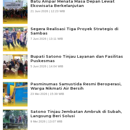
Batu Ampar Menata Masa Depan Lewat
Ekowisata Berkelanjutan
21 Juni 2026 | 12:23 WIB
Segera Realisasi Tiga Proyek Strategis di
Sambas
7 Juni 2026 | 13:11 WIB
Bupati Satono Tinjau Layanan dan Fasilitas
Puskesmas
5 Juni 2026 | 14:04 WIB
Pasminumas Samustida Resmi Beroperasi,
Warga Nikmati Air Bersih
23 Mei 2026 | 15:39 WIB
Satono Tinjau Jembatan Ambruk di Subah,
Langsung Beri Solusi
9 Mei 2026 | 13:07 WIB