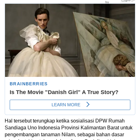
Hal tersebut terungkap ketika sosialisasi DPW Rumah
Sandiaga Uno Indonesia Provinsi Kalimantan Barat untuk
pengembangan tanaman Nilam, sebagai bahan dasar