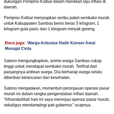
dukungan Pemprov Kalbar dalam menekan laju inflasi di
daerah.
Pemprov Kalbar menyiapkan seribu paket sembako murah
untuk Kabuppaten Sambas berisi beras 5 kilogram, 1
kilogram gula pasir, dan 1 kilogram minyak goreng.
Baca juga:
Warga Antusias Hadir Konser Amal
Munajat Cinta
Satono mengungkapkan, animo warga Sambas cukup
tinggi untuk mendapat sembako murah. Terlihat dari
panjangnya antrean warga. Dia berharap warga selalu
diberikan kelancaran dan kesehatan.
Satono mengatakan, momentum peninjauan operasi pasar
murah ini dalam rangka pengendalian inflasi daerah.
“Alhamdulillah hari ini saya meninjau operasi pasar murah,
sekaligus mendampingi pak gubernur,” ucapnya.