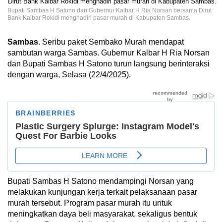
Bupati Sambas H Satono dan Gubernur Kalbar H Ria Norsan bersama Dirut
Bank Kalbar Rokidi menghadiri pasar murah di Kabupaten Sambas.
Sambas
. Seribu paket Sembako Murah mendapat
sambutan warga Sambas. Gubernur Kalbar H Ria Norsan
dan Bupati Sambas H Satono turun langsung berinteraksi
dengan warga, Selasa (22/4/2025).
Bupati Sambas H Satono mendampingi Norsan yang
melakukan kunjungan kerja terkait pelaksanaan pasar
murah tersebut. Program pasar murah itu untuk
meningkatkan daya beli masyarakat, sekaligus bentuk