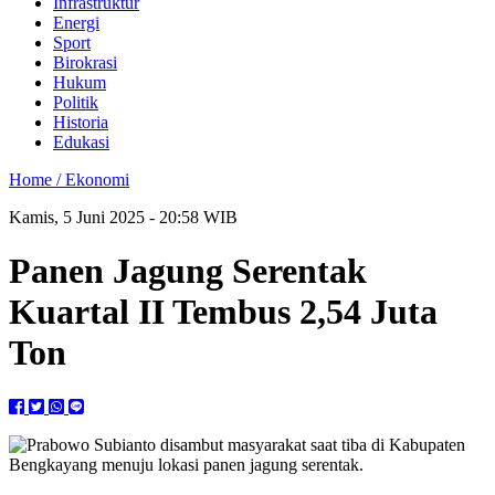
Infrastruktur
Energi
Sport
Birokrasi
Hukum
Politik
Historia
Edukasi
Home /
Ekonomi
Kamis, 5 Juni 2025 - 20:58 WIB
Panen Jagung Serentak
Kuartal II Tembus 2,54 Juta
Ton