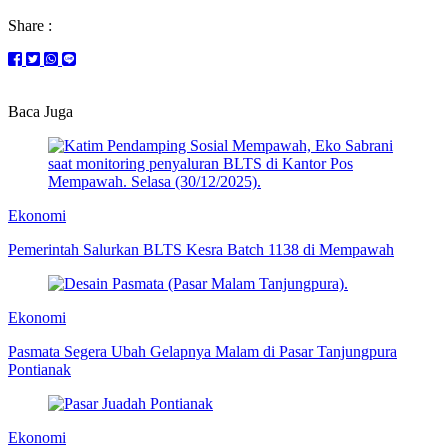
Share :
Baca Juga
Ekonomi
Pemerintah Salurkan BLTS Kesra Batch 1138 di Mempawah
Ekonomi
Pasmata Segera Ubah Gelapnya Malam di Pasar Tanjungpura
Pontianak
Ekonomi