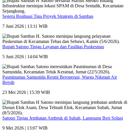
Segera Realisasi Tiga Proyek Strategis di Sambas
7 Juni 2026 | 13:11 WIB
Bupati Satono Tinjau Layanan dan Fasilitas Puskesmas
5 Juni 2026 | 14:04 WIB
Pasminumas Samustida Resmi Beroperasi, Warga Nikmati Air
Bersih
23 Mei 2026 | 15:39 WIB
Satono Tinjau Jembatan Ambruk di Subah, Langsung Beri Solusi
9 Mei 2026 | 13:07 WIB