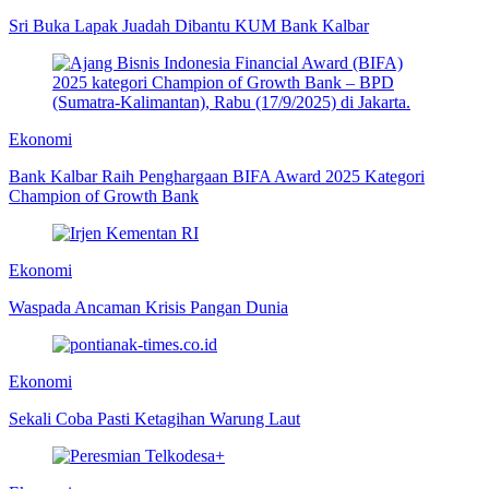
Sri Buka Lapak Juadah Dibantu KUM Bank Kalbar
Ekonomi
Bank Kalbar Raih Penghargaan BIFA Award 2025 Kategori
Champion of Growth Bank
Ekonomi
Waspada Ancaman Krisis Pangan Dunia
Ekonomi
Sekali Coba Pasti Ketagihan Warung Laut