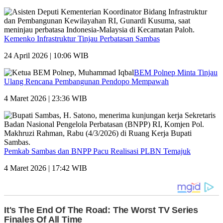
Kemenko Infrastruktur Tinjau Perbatasan Sambas
24 April 2026 | 10:06 WIB
BEM Polnep Minta Tinjau
Ulang Rencana Pembangunan Pendopo Mempawah
4 Maret 2026 | 23:36 WIB
Pemkab Sambas dan BNPP Pacu Realisasi PLBN Temajuk
4 Maret 2026 | 17:42 WIB