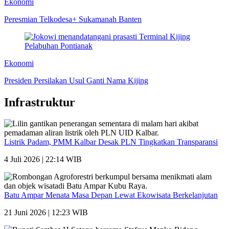
Ekonomi
Peresmian Telkodesa+ Sukamanah Banten
Ekonomi
Presiden Persilakan Usul Ganti Nama Kijing
Infrastruktur
Listrik Padam, PMM Kalbar Desak PLN Tingkatkan Transparansi
4 Juli 2026 | 22:14 WIB
Batu Ampar Menata Masa Depan Lewat Ekowisata Berkelanjutan
21 Juni 2026 | 12:23 WIB