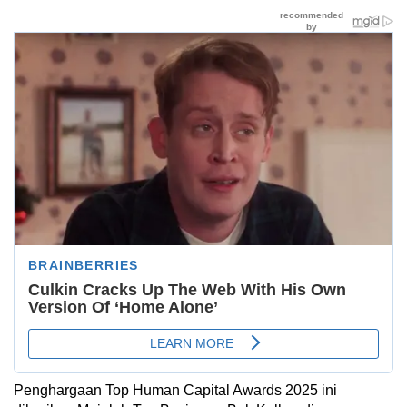
Penghargaan Top Human Capital Awards 2025 ini