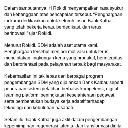
Dalam sambutannya, H Rokidi menyampaikan rasa syukur
dan kebanggaan atas pencapaian tersebut. “Penghargaan
ini kami dedikasikan untuk seluruh insan Bank Kalbar
yang telah bekerja keras, berdedikasi, dan terus
berinovasi,” ujar Rokidi.
Menurut Rokidi, SDM adalah aset utama kami.
Penghargaan tersebut menjadi motivasi untuk terus
menciptakan lingkungan kerja yang produktif, berintegritas,
dan berorientasi pada pelayanan terbaik bagi masyarakat.
Keberhasilan ini tak lepas dari berbagai program
pengembangan SDM yang dijalankan Bank Kalbar, seperti
penerapan sistem pelatihan berbasis kompetensi, digital
learning platform, peningkatan kesejahteraan pegawai,
serta pembentukan budaya kerja adaptif terhadap
teknologi dan kebutuhan nasabah.
Selain itu, Bank Kalbar juga aktif dalam pengembangan
kepemimpinan, regenerasi talenta, dan transformasi digital