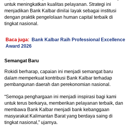
untuk meningkatkan kualitas pelayanan. Strategi ini
menjadikan Bank Kalbar dinilai layak sebagai institusi
dengan praktik pengelolaan human capital terbaik di
tingkat nasional.
Baca juga:
Bank Kalbar Raih Professional Excellence
Award 2026
Semangat Baru
Rokidi berharap, capaian ini menjadi semangat baru
dalam memperkuat kontribusi Bank Kalbar terhadap
pembangunan daerah dan perekonomian nasional.
“Semoga penghargaan ini menjadi inspirasi bagi kami
untuk terus berkarya, memberikan pelayanan terbaik, dan
membawa Bank Kalbar menjadi bank kebanggaan
masyarakat Kalimantan Barat yang berdaya saing di
tingkat nasional,” ujarnya.