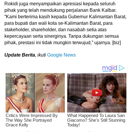
Rokidi juga menyampaikan apresiasi kepada seluruh
pihak yang telah mendukung perjalanan Bank Kalbar.
“Kami berterima kasih kepada Gubernur Kalimantan Barat,
para bupati dan wali kota se-Kalimantan Barat, para
stakeholder, shareholder, dan nasabah setia atas
kepercayaan serta sinerginya. Tanpa dukungan semua
pihak, prestasi ini tidak mungkin terwujud,” ujarnya. [biz]
Update Berita
, ikuti
Google News