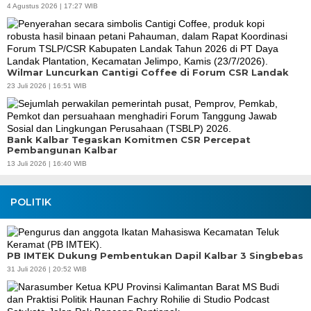
4 Agustus 2026 | 17:27 WIB
Wilmar Luncurkan Cantigi Coffee di Forum CSR Landak
23 Juli 2026 | 16:51 WIB
Bank Kalbar Tegaskan Komitmen CSR Percepat
Pembangunan Kalbar
13 Juli 2026 | 16:40 WIB
POLITIK
PB IMTEK Dukung Pembentukan Dapil Kalbar 3 Singbebas
31 Juli 2026 | 20:52 WIB