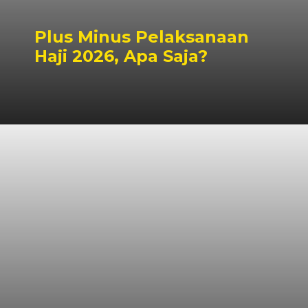
Plus Minus Pelaksanaan
Haji 2026, Apa Saja?