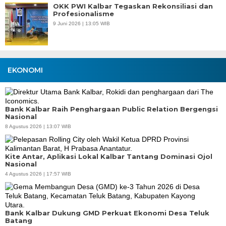
OKK PWI Kalbar Tegaskan Rekonsiliasi dan
Profesionalisme
9 Juni 2026 | 13:05 WIB
EKONOMI
Bank Kalbar Raih Penghargaan Public Relation Bergengsi
Nasional
8 Agustus 2026 | 13:07 WIB
Kite Antar, Aplikasi Lokal Kalbar Tantang Dominasi Ojol
Nasional
4 Agustus 2026 | 17:57 WIB
Bank Kalbar Dukung GMD Perkuat Ekonomi Desa Teluk
Batang