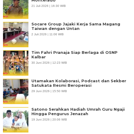
Monterado
21 Juli 2026 | 16:30 WIB
Socare Group Jajaki Kerja Sama Magang
Taiwan dengan Untan
2 Juli 2026 | 11:06 WIB
Tim Fahri Pranaja Siap Berlaga di OSNP
Kalbar
30 Juni 2026 | 12:23 WIB
Utamakan Kolaborasi, Podcast dan Sekber
Satukata Resmi Beroperasi
29 Juni 2026 | 15:50 WIB
Satono Serahkan Hadiah Umrah Guru Ngaji
Hingga Pengurus Jenazah
19 Juni 2026 | 20:06 WIB