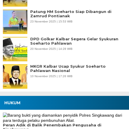
Patung HM Soeharto Siap Dibangun di
Zamrud Pontianak
23 November 2025 | 15:53 WIB
DPD Golkar Kalbar Segera Gelar Syukuran
Soeharto Pahlawan
20 November 2025 | 14:28 WIB
MKGR Kalbar Ucap Syukur Soeharto
Pahlawan Nasional
10 November 2025 | 17:26 WIB
HUKUM
Peran Adik di Balik Penembakan Pengusaha di