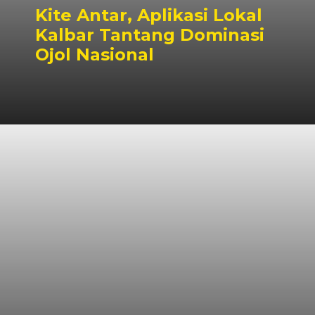
Kite Antar, Aplikasi Lokal
Kalbar Tantang Dominasi
Ojol Nasional