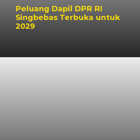
Peluang Dapil DPR RI
Singbebas Terbuka untuk
2029