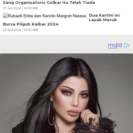
Sang Organisatoris Golkar itu Telah Tiada
17 Juni 2024 | 19:35 WIB
Dua Kartini ini
Layak Masuk
Bursa Pilgub Kalbar 2024
22 April 2024 | 23:02 WIB