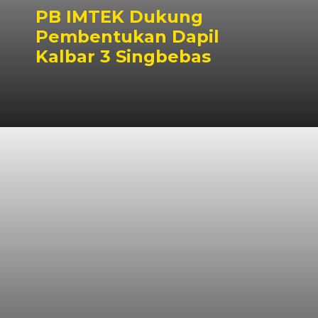
PB IMTEK Dukung
Pembentukan Dapil
Kalbar 3 Singbebas