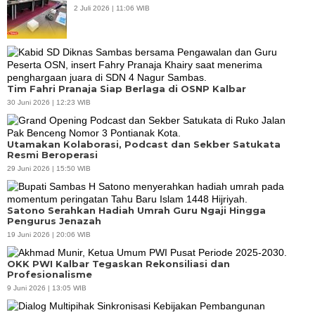
2 Juli 2026 | 11:06 WIB
Tim Fahri Pranaja Siap Berlaga di OSNP Kalbar
30 Juni 2026 | 12:23 WIB
Utamakan Kolaborasi, Podcast dan Sekber Satukata
Resmi Beroperasi
29 Juni 2026 | 15:50 WIB
Satono Serahkan Hadiah Umrah Guru Ngaji Hingga
Pengurus Jenazah
19 Juni 2026 | 20:06 WIB
OKK PWI Kalbar Tegaskan Rekonsiliasi dan
Profesionalisme
9 Juni 2026 | 13:05 WIB