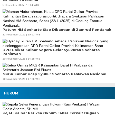
Pahlawan Nasional
5 Desember 2025 | 13:04 WIB
Patung HM Soeharto Siap Dibangun di Zamrud Pontianak
23 November 2025 | 15:53 WIB
DPD Golkar Kalbar Segera Gelar Syukuran Soeharto
Pahlawan
20 November 2025 | 14:28 WIB
MKGR Kalbar Ucap Syukur Soeharto Pahlawan Nasional
10 November 2025 | 17:26 WIB
HUKUM
Kejati Kalbar Periksa Oknum Jaksa Terkait Dugaan