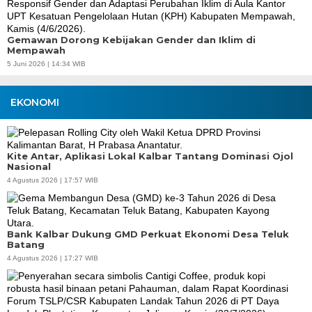
Gemawan Dorong Kebijakan Gender dan Iklim di
Mempawah
5 Juni 2026 | 14:34 WIB
EKONOMI
Kite Antar, Aplikasi Lokal Kalbar Tantang Dominasi Ojol
Nasional
4 Agustus 2026 | 17:57 WIB
Bank Kalbar Dukung GMD Perkuat Ekonomi Desa Teluk
Batang
4 Agustus 2026 | 17:27 WIB