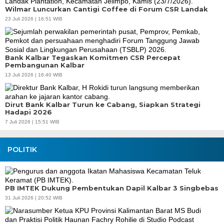
Wilmar Luncurkan Cantigi Coffee di Forum CSR Landak
23 Juli 2026 | 16:51 WIB
Bank Kalbar Tegaskan Komitmen CSR Percepat
Pembangunan Kalbar
13 Juli 2026 | 16:40 WIB
Dirut Bank Kalbar Turun ke Cabang, Siapkan Strategi
Hadapi 2026
7 Juli 2026 | 15:51 WIB
POLITIK
PB IMTEK Dukung Pembentukan Dapil Kalbar 3 Singbebas
31 Juli 2026 | 20:52 WIB