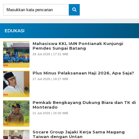
EDUKASI
Mahasiswa KKL IAIN Pontianak Kunjungi
Pemdes Sungai Batang
29 Juli 2026 | 17:31 WIB
Plus Minus Pelaksanaan Haji 2026, Apa Saja?
27 Juli 2026 | 19:27 WIB
Pemkab Bengkayang Dukung Biara dan TK di
Monterado
21 Juli 2026 | 16:30 WIB
Socare Group Jajaki Kerja Sama Magang
Taiwan dengan Untan