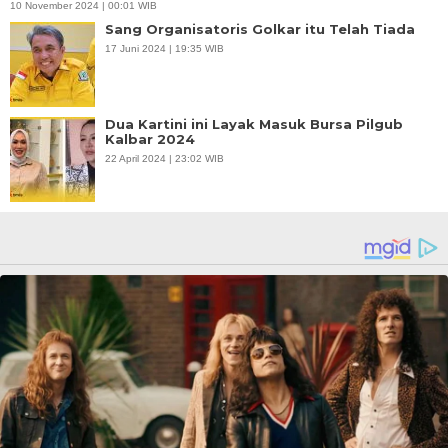
10 November 2024 | 00:01 WIB
Sang Organisatoris Golkar itu Telah Tiada
17 Juni 2024 | 19:35 WIB
Dua Kartini ini Layak Masuk Bursa Pilgub
Kalbar 2024
22 April 2024 | 23:02 WIB