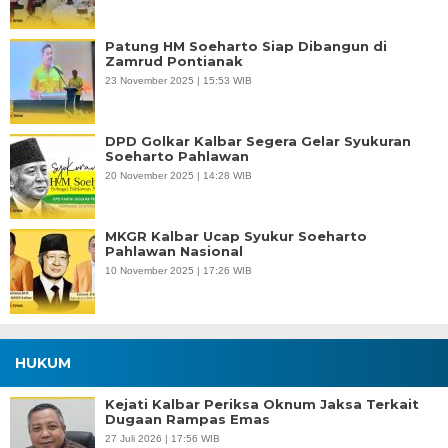
Patung HM Soeharto Siap Dibangun di
Zamrud Pontianak
23 November 2025 | 15:53 WIB
DPD Golkar Kalbar Segera Gelar Syukuran
Soeharto Pahlawan
20 November 2025 | 14:28 WIB
MKGR Kalbar Ucap Syukur Soeharto
Pahlawan Nasional
10 November 2025 | 17:26 WIB
HUKUM
Kejati Kalbar Periksa Oknum Jaksa Terkait
Dugaan Rampas Emas
27 Juli 2026 | 17:56 WIB