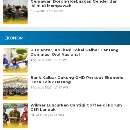
Gemawan Dorong Kebijakan Gender dan
Iklim di Mempawah
5 Juni 2026 | 14:34 WIB
EKONOMI
Kite Antar, Aplikasi Lokal Kalbar Tantang
Dominasi Ojol Nasional
4 Agustus 2026 | 17:57 WIB
Bank Kalbar Dukung GMD Perkuat Ekonomi
Desa Teluk Batang
4 Agustus 2026 | 17:27 WIB
Wilmar Luncurkan Cantigi Coffee di Forum
CSR Landak
23 Juli 2026 | 16:51 WIB