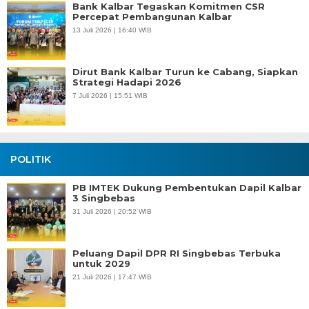
Bank Kalbar Tegaskan Komitmen CSR
Percepat Pembangunan Kalbar
13 Juli 2026 | 16:40 WIB
Dirut Bank Kalbar Turun ke Cabang, Siapkan
Strategi Hadapi 2026
7 Juli 2026 | 15:51 WIB
POLITIK
PB IMTEK Dukung Pembentukan Dapil Kalbar
3 Singbebas
31 Juli 2026 | 20:52 WIB
Peluang Dapil DPR RI Singbebas Terbuka
untuk 2029
21 Juli 2026 | 17:47 WIB