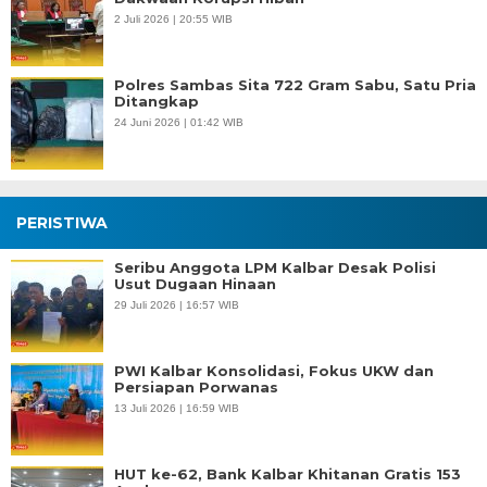
2 Juli 2026 | 20:55 WIB
Polres Sambas Sita 722 Gram Sabu, Satu Pria
Ditangkap
24 Juni 2026 | 01:42 WIB
PERISTIWA
Seribu Anggota LPM Kalbar Desak Polisi
Usut Dugaan Hinaan
29 Juli 2026 | 16:57 WIB
PWI Kalbar Konsolidasi, Fokus UKW dan
Persiapan Porwanas
13 Juli 2026 | 16:59 WIB
HUT ke-62, Bank Kalbar Khitanan Gratis 153