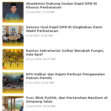
Akademisi Dukung Usulan Dapil DPR RI
Khusus Perbatasan
13 Juli 2026 | 17:13 WIB
Satono Usul Dapil DPR RI Singbebas Demi
Wakil Perbatasan
9 Juli 2026 | 15:36 WIB
Kantor Sekretariat Golkar Berubah Fungsi,
Ada Apa?
28 Juni 2026 | 09:15 WIB
KPU Kalbar dan Kejati Perkuat Pengawalan
Hukum Pemilu
9 Juni 2026 | 13:32 WIB
Fusi, Blok Politik, dan Pertaruhan NasDem di
Simpang Jalan
14 April 2026 | 09:18 WIB