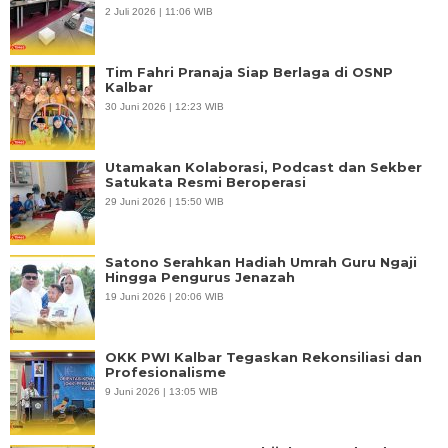
2 Juli 2026 | 11:06 WIB
Tim Fahri Pranaja Siap Berlaga di OSNP
Kalbar
30 Juni 2026 | 12:23 WIB
Utamakan Kolaborasi, Podcast dan Sekber
Satukata Resmi Beroperasi
29 Juni 2026 | 15:50 WIB
Satono Serahkan Hadiah Umrah Guru Ngaji
Hingga Pengurus Jenazah
19 Juni 2026 | 20:06 WIB
OKK PWI Kalbar Tegaskan Rekonsiliasi dan
Profesionalisme
9 Juni 2026 | 13:05 WIB