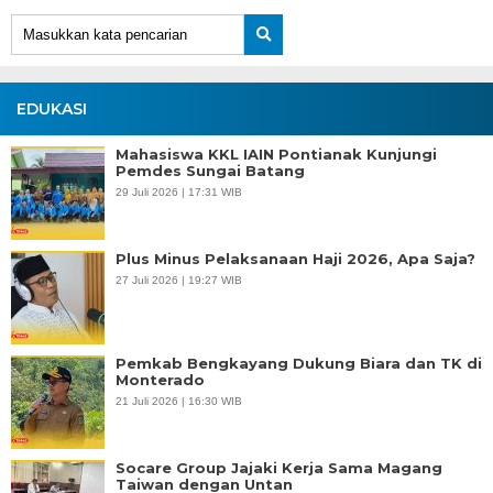
EDUKASI
Mahasiswa KKL IAIN Pontianak Kunjungi
Pemdes Sungai Batang
29 Juli 2026 | 17:31 WIB
Plus Minus Pelaksanaan Haji 2026, Apa Saja?
27 Juli 2026 | 19:27 WIB
Pemkab Bengkayang Dukung Biara dan TK di
Monterado
21 Juli 2026 | 16:30 WIB
Socare Group Jajaki Kerja Sama Magang
Taiwan dengan Untan