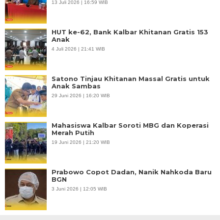
13 Juli 2026 | 16:59 WIB
HUT ke-62, Bank Kalbar Khitanan Gratis 153
Anak
4 Juli 2026 | 21:41 WIB
Satono Tinjau Khitanan Massal Gratis untuk
Anak Sambas
29 Juni 2026 | 16:20 WIB
Mahasiswa Kalbar Soroti MBG dan Koperasi
Merah Putih
19 Juni 2026 | 21:20 WIB
Prabowo Copot Dadan, Nanik Nahkoda Baru
BGN
3 Juni 2026 | 12:05 WIB