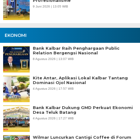
Profesionalisme
9 Juni 2026 | 13:05 WIB
EKONOMI
Bank Kalbar Raih Penghargaan Public
Relation Bergengsi Nasional
8 Agustus 2026 | 13:07 WIB
Kite Antar, Aplikasi Lokal Kalbar Tantang
Dominasi Ojol Nasional
4 Agustus 2026 | 17:57 WIB
Bank Kalbar Dukung GMD Perkuat Ekonomi
Desa Teluk Batang
4 Agustus 2026 | 17:27 WIB
Wilmar Luncurkan Cantigi Coffee di Forum