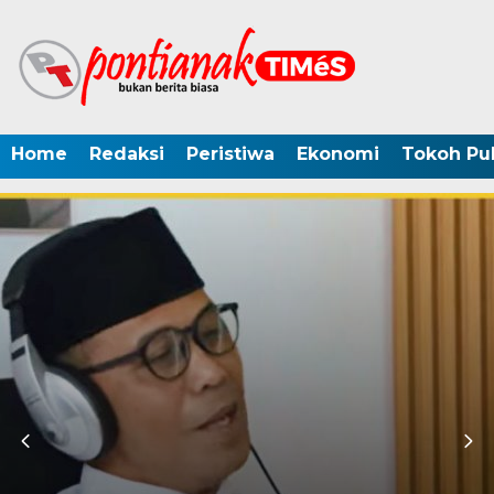
Home
Redaksi
Peristiwa
Ekonomi
Tokoh Pub