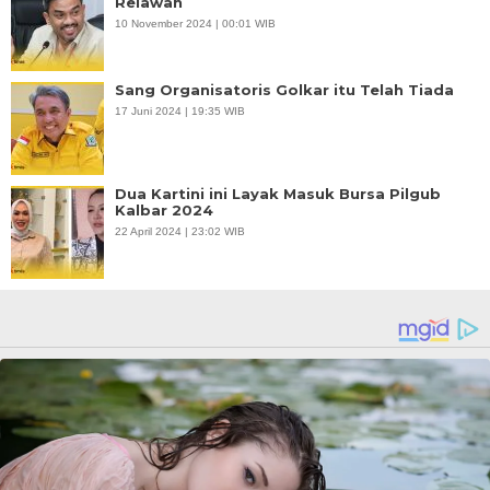
Relawan
10 November 2024 | 00:01 WIB
Sang Organisatoris Golkar itu Telah Tiada
17 Juni 2024 | 19:35 WIB
Dua Kartini ini Layak Masuk Bursa Pilgub
Kalbar 2024
22 April 2024 | 23:02 WIB