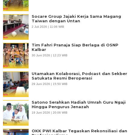
Socare Group Jajaki Kerja Sama Magang
Taiwan dengan Untan
2 Juli 2026 | 11:06 WIB
Tim Fahri Pranaja Siap Berlaga di OSNP
Kalbar
30 Juni 2026 | 12:23 WIB
Utamakan Kolaborasi, Podcast dan Sekber
Satukata Resmi Beroperasi
29 Juni 2026 | 15:50 WIB
Satono Serahkan Hadiah Umrah Guru Ngaji
Hingga Pengurus Jenazah
19 Juni 2026 | 20:06 WIB
OKK PWI Kalbar Tegaskan Rekonsiliasi dan