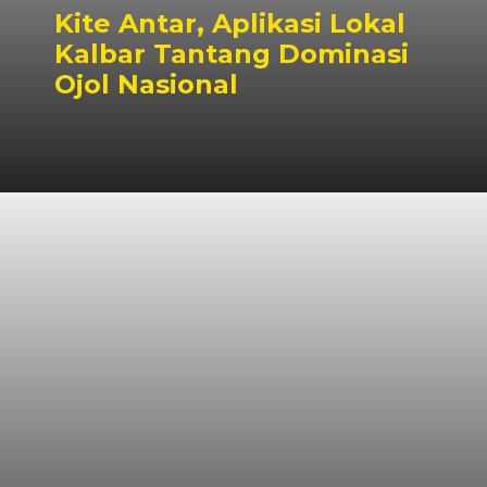
Kite Antar, Aplikasi Lokal
Kalbar Tantang Dominasi
Ojol Nasional