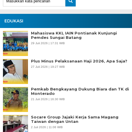
EDUKASI
Mahasiswa KKL IAIN Pontianak Kunjungi
Pemdes Sungai Batang
29 Juli 2026 | 17:31 WIB
Plus Minus Pelaksanaan Haji 2026, Apa Saja?
27 Juli 2026 | 19:27 WIB
Pemkab Bengkayang Dukung Biara dan TK di
Monterado
21 Juli 2026 | 16:30 WIB
Socare Group Jajaki Kerja Sama Magang
Taiwan dengan Untan
2 Juli 2026 | 11:06 WIB