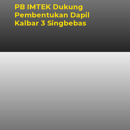
PB IMTEK Dukung
Pembentukan Dapil
Kalbar 3 Singbebas