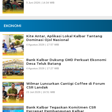
5 Juni 2026 | 14:34 WIB
EKONOMI
Kite Antar, Aplikasi Lokal Kalbar Tantang
Dominasi Ojol Nasional
4 Agustus 2026 | 17:57 WIB
Bank Kalbar Dukung GMD Perkuat Ekonomi
Desa Teluk Batang
4 Agustus 2026 | 17:27 WIB
Wilmar Luncurkan Cantigi Coffee di Forum
CSR Landak
23 Juli 2026 | 16:51 WIB
Bank Kalbar Tegaskan Komitmen CSR
Percepat Pembangunan Kalbar