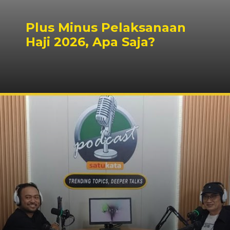
Plus Minus Pelaksanaan
Haji 2026, Apa Saja?