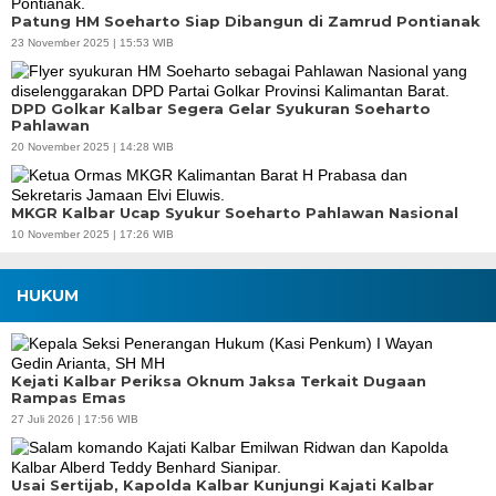
Patung HM Soeharto Siap Dibangun di Zamrud Pontianak
23 November 2025 | 15:53 WIB
DPD Golkar Kalbar Segera Gelar Syukuran Soeharto
Pahlawan
20 November 2025 | 14:28 WIB
MKGR Kalbar Ucap Syukur Soeharto Pahlawan Nasional
10 November 2025 | 17:26 WIB
HUKUM
Kejati Kalbar Periksa Oknum Jaksa Terkait Dugaan
Rampas Emas
27 Juli 2026 | 17:56 WIB
Usai Sertijab, Kapolda Kalbar Kunjungi Kajati Kalbar