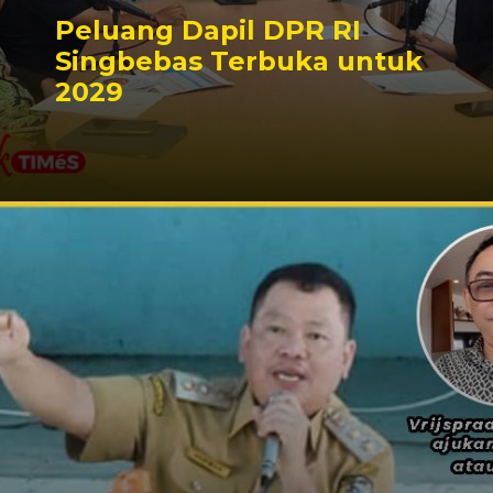
Peluang Dapil DPR RI
Singbebas Terbuka untuk
2029