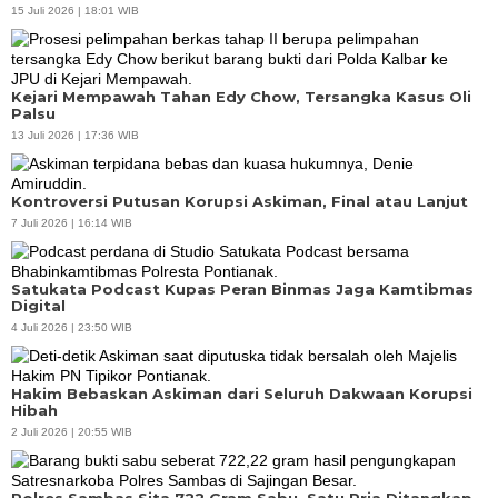
15 Juli 2026 | 18:01 WIB
Kejari Mempawah Tahan Edy Chow, Tersangka Kasus Oli
Palsu
13 Juli 2026 | 17:36 WIB
Kontroversi Putusan Korupsi Askiman, Final atau Lanjut
7 Juli 2026 | 16:14 WIB
Satukata Podcast Kupas Peran Binmas Jaga Kamtibmas
Digital
4 Juli 2026 | 23:50 WIB
Hakim Bebaskan Askiman dari Seluruh Dakwaan Korupsi
Hibah
2 Juli 2026 | 20:55 WIB