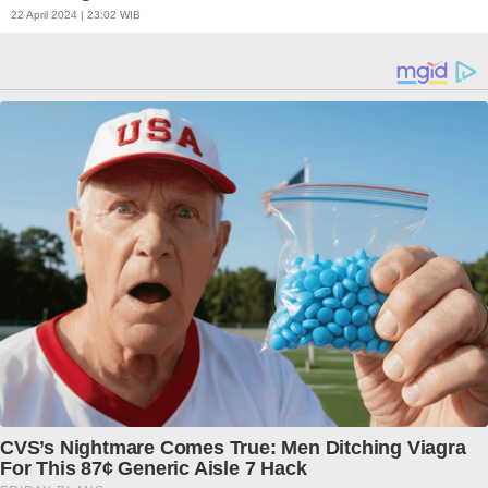
22 April 2024 | 23:02 WIB