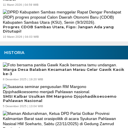
11 Maret 2026 | 04:59 WIB
Progres CDOB Sambas Utara, Figo: Jangan Ada yang
Ditutupi!
10 Maret 2026 | 04:03 WIB
HISTORIA
Warga Desa Balaban Kecamatan Marau Gelar Gawik Kacik
ke-3
8 Desember 2025 | 19:20 WIB
SMSI Kalbar Usulkan RM Margono Djojohadikoesoemo
Pahlawan Nasional
5 Desember 2025 | 13:04 WIB