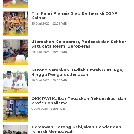
Tim Fahri Pranaja Siap Berlaga di OSNP
Kalbar
30 Juni 2026 | 12:23 WIB
Utamakan Kolaborasi, Podcast dan Sekber
Satukata Resmi Beroperasi
29 Juni 2026 | 15:50 WIB
Satono Serahkan Hadiah Umrah Guru Ngaji
Hingga Pengurus Jenazah
19 Juni 2026 | 20:06 WIB
OKK PWI Kalbar Tegaskan Rekonsiliasi dan
Profesionalisme
9 Juni 2026 | 13:05 WIB
Gemawan Dorong Kebijakan Gender dan
Iklim di Mempawah