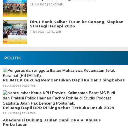
13 Juli 2026 | 16:40 WIB
Dirut Bank Kalbar Turun ke Cabang, Siapkan
Strategi Hadapi 2026
7 Juli 2026 | 15:51 WIB
POLITIK
PB IMTEK Dukung Pembentukan Dapil Kalbar 3 Singbebas
31 Juli 2026 | 20:52 WIB
Peluang Dapil DPR RI Singbebas Terbuka untuk 2029
21 Juli 2026 | 17:47 WIB
Akademisi Dukung Usulan Dapil DPR RI Khusus
Perbatasan