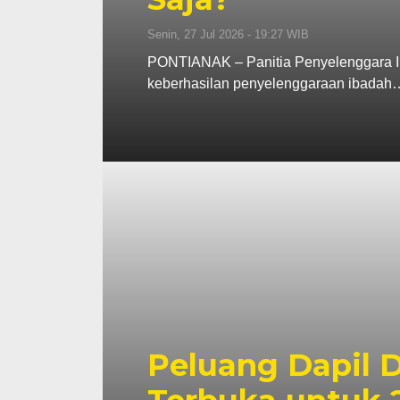
Senin, 27 Jul 2026 - 19:27 WIB
PONTIANAK – Panitia Penyelenggara Ib
keberhasilan penyelenggaraan ibadah
Peluang Dapil 