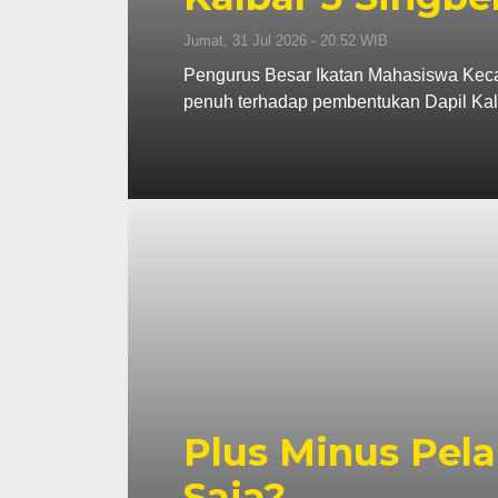
Jumat, 31 Jul 2026 - 20:52 WIB
Pengurus Besar Ikatan Mahasiswa Kec
penuh terhadap pembentukan Dapil Kal
Plus Minus Pela
Saja?