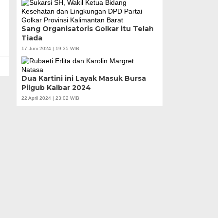
Sang Organisatoris Golkar itu Telah
Tiada
17 Juni 2024 | 19:35 WIB
Dua Kartini ini Layak Masuk Bursa
Pilgub Kalbar 2024
22 April 2024 | 23:02 WIB