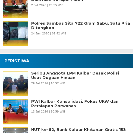
2 Juli 2026 | 20:55 WIB
Polres Sambas Sita 722 Gram Sabu, Satu Pria
Ditangkap
24 Juni 2026 | 01:42 WIB
PERISTIWA
Seribu Anggota LPM Kalbar Desak Polisi
Usut Dugaan Hinaan
29 Juli 2026 | 16:57 WIB
PWI Kalbar Konsolidasi, Fokus UKW dan
Persiapan Porwanas
13 Juli 2026 | 16:59 WIB
HUT ke-62, Bank Kalbar Khitanan Gratis 153