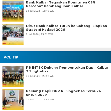
Bank Kalbar Tegaskan Komitmen CSR
Percepat Pembangunan Kalbar
13 Juli 2026 | 16:40 WIB
Dirut Bank Kalbar Turun ke Cabang, Siapkan
Strategi Hadapi 2026
7 Juli 2026 | 15:51 WIB
POLITIK
PB IMTEK Dukung Pembentukan Dapil Kalbar
3 Singbebas
31 Juli 2026 | 20:52 WIB
Peluang Dapil DPR RI Singbebas Terbuka
untuk 2029
21 Juli 2026 | 17:47 WIB