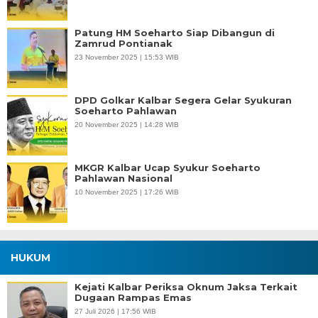
Patung HM Soeharto Siap Dibangun di
Zamrud Pontianak
23 November 2025 | 15:53 WIB
DPD Golkar Kalbar Segera Gelar Syukuran
Soeharto Pahlawan
20 November 2025 | 14:28 WIB
MKGR Kalbar Ucap Syukur Soeharto
Pahlawan Nasional
10 November 2025 | 17:26 WIB
HUKUM
Kejati Kalbar Periksa Oknum Jaksa Terkait
Dugaan Rampas Emas
27 Juli 2026 | 17:56 WIB