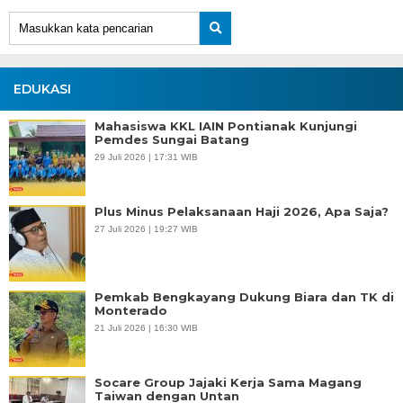
EDUKASI
Mahasiswa KKL IAIN Pontianak Kunjungi
Pemdes Sungai Batang
29 Juli 2026 | 17:31 WIB
Plus Minus Pelaksanaan Haji 2026, Apa Saja?
27 Juli 2026 | 19:27 WIB
Pemkab Bengkayang Dukung Biara dan TK di
Monterado
21 Juli 2026 | 16:30 WIB
Socare Group Jajaki Kerja Sama Magang
Taiwan dengan Untan