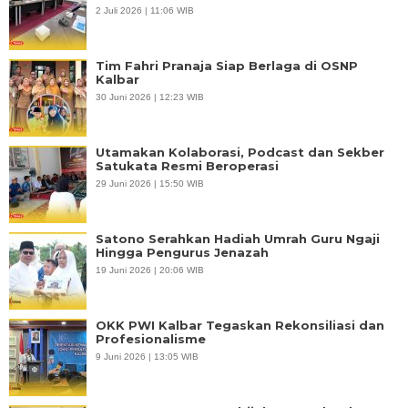
2 Juli 2026 | 11:06 WIB
Tim Fahri Pranaja Siap Berlaga di OSNP
Kalbar
30 Juni 2026 | 12:23 WIB
Utamakan Kolaborasi, Podcast dan Sekber
Satukata Resmi Beroperasi
29 Juni 2026 | 15:50 WIB
Satono Serahkan Hadiah Umrah Guru Ngaji
Hingga Pengurus Jenazah
19 Juni 2026 | 20:06 WIB
OKK PWI Kalbar Tegaskan Rekonsiliasi dan
Profesionalisme
9 Juni 2026 | 13:05 WIB