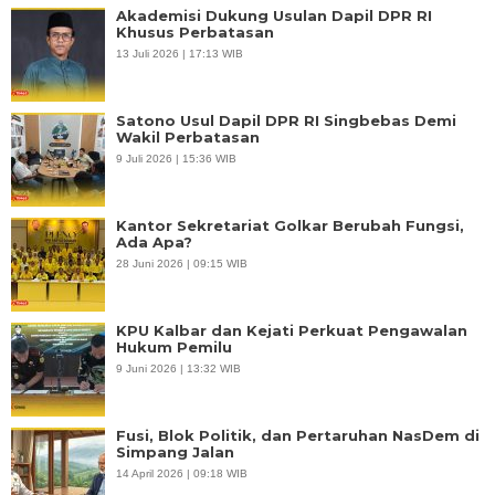
Akademisi Dukung Usulan Dapil DPR RI
Khusus Perbatasan
13 Juli 2026 | 17:13 WIB
Satono Usul Dapil DPR RI Singbebas Demi
Wakil Perbatasan
9 Juli 2026 | 15:36 WIB
Kantor Sekretariat Golkar Berubah Fungsi,
Ada Apa?
28 Juni 2026 | 09:15 WIB
KPU Kalbar dan Kejati Perkuat Pengawalan
Hukum Pemilu
9 Juni 2026 | 13:32 WIB
Fusi, Blok Politik, dan Pertaruhan NasDem di
Simpang Jalan
14 April 2026 | 09:18 WIB