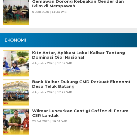
Gemawan Dorong Kebijakan Gender dan
Iklim di Mempawah
5 Juni 2026 | 14:34 WIB
EKONOMI
Kite Antar, Aplikasi Lokal Kalbar Tantang
Dominasi Ojol Nasional
4 Agustus 2026 | 17:57 WIB
Bank Kalbar Dukung GMD Perkuat Ekonomi
Desa Teluk Batang
4 Agustus 2026 | 17:27 WIB
Wilmar Luncurkan Cantigi Coffee di Forum
CSR Landak
23 Juli 2026 | 16:51 WIB