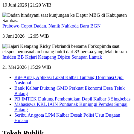
19 Juni 2026 | 21:20 WIB
Prabowo Copot Dadan, Nanik Nahkoda Baru BGN
3 Juni 2026 | 12:05 WIB
Insiden BB Kejari Ketapang Dipicu Senapan Lantak
21 Mei 2026 | 15:29 WIB
Kite Antar, Aplikasi Lokal Kalbar Tantang Dominasi Ojol
Nasional
Bank Kalbar Dukung GMD Perkuat Ekonomi Desa Teluk
Batang
PB IMTEK Dukung Pembentukan Dapil Kalbar 3 Singbebas
Mahasiswa KKL IAIN Pontianak Kunjungi Pemdes Sungai
Batang
Seribu Anggota LPM Kalbar Desak Polisi Usut Dugaan
Hinaan
Tokoh Publik