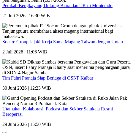
Pemkab Bengkayang Dukung Biara dan TK di Monterado
21 Juli 2026 | 16:30 WIB
Socare Group Jajaki Kerja Sama Magang Taiwan dengan Untan
2 Juli 2026 | 11:06 WIB
Tim Fahri Pranaja Siap Berlaga di OSNP Kalbar
30 Juni 2026 | 12:23 WIB
Utamakan Kolaborasi, Podcast dan Sekber Satukata Resmi
Beroperasi
29 Juni 2026 | 15:50 WIB