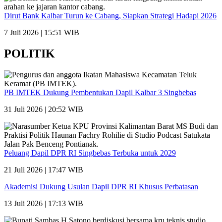
Dirut Bank Kalbar Turun ke Cabang, Siapkan Strategi Hadapi 2026
7 Juli 2026 | 15:51 WIB
POLITIK
PB IMTEK Dukung Pembentukan Dapil Kalbar 3 Singbebas
31 Juli 2026 | 20:52 WIB
Peluang Dapil DPR RI Singbebas Terbuka untuk 2029
21 Juli 2026 | 17:47 WIB
Akademisi Dukung Usulan Dapil DPR RI Khusus Perbatasan
13 Juli 2026 | 17:13 WIB