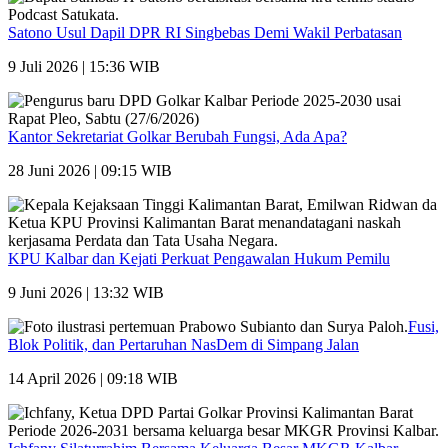
Satono Usul Dapil DPR RI Singbebas Demi Wakil Perbatasan
9 Juli 2026 | 15:36 WIB
Kantor Sekretariat Golkar Berubah Fungsi, Ada Apa?
28 Juni 2026 | 09:15 WIB
KPU Kalbar dan Kejati Perkuat Pengawalan Hukum Pemilu
9 Juni 2026 | 13:32 WIB
Fusi,
Blok Politik, dan Pertaruhan NasDem di Simpang Jalan
14 April 2026 | 09:18 WIB