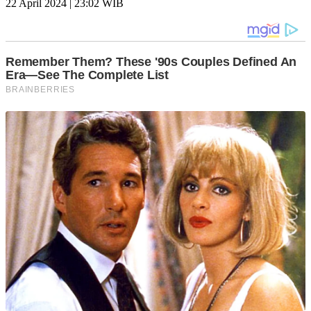
22 April 2024 | 23:02 WIB