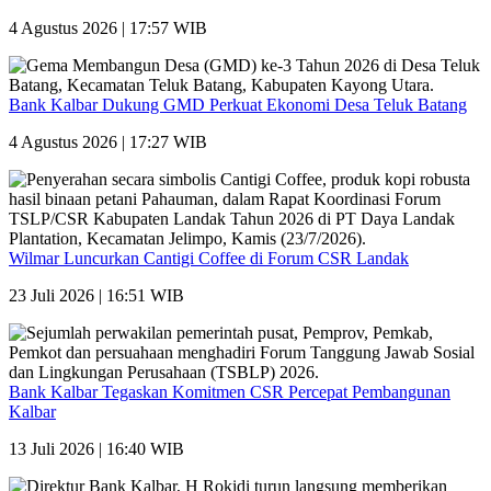
4 Agustus 2026 | 17:57 WIB
Bank Kalbar Dukung GMD Perkuat Ekonomi Desa Teluk Batang
4 Agustus 2026 | 17:27 WIB
Wilmar Luncurkan Cantigi Coffee di Forum CSR Landak
23 Juli 2026 | 16:51 WIB
Bank Kalbar Tegaskan Komitmen CSR Percepat Pembangunan
Kalbar
13 Juli 2026 | 16:40 WIB