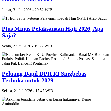
Jumat, 31 Jul 2026 - 20:52 WIB
Plus Minus Pelaksanaan Haji 2026, Apa
Saja?
Senin, 27 Jul 2026 - 19:27 WIB
Peluang Dapil DPR RI Singbebas
Terbuka untuk 2029
Selasa, 21 Jul 2026 - 17:47 WIB