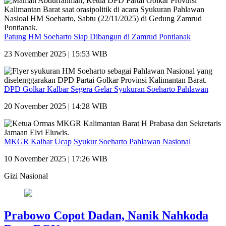
Patung HM Soeharto Siap Dibangun di Zamrud Pontianak
23 November 2025 | 15:53 WIB
DPD Golkar Kalbar Segera Gelar Syukuran Soeharto Pahlawan
20 November 2025 | 14:28 WIB
MKGR Kalbar Ucap Syukur Soeharto Pahlawan Nasional
10 November 2025 | 17:26 WIB
Gizi Nasional
Prabowo Copot Dadan, Nanik Nahkoda