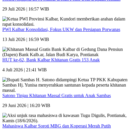
29 Juli 2026 | 16:57 WIB
PWI Kalbar Konsolidasi, Fokus UKW dan Persiapan Porwanas
13 Juli 2026 | 16:59 WIB
HUT ke-62, Bank Kalbar Khitanan Gratis 153 Anak
4 Juli 2026 | 21:41 WIB
Satono Tinjau Khitanan Massal Gratis untuk Anak Sambas
29 Juni 2026 | 16:20 WIB
Mahasiswa Kalbar Soroti MBG dan Koperasi Merah Putih