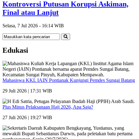
Kontroversi Putusan Korupsi Askiman,
Final atau Lanjut
Selasa, 7 Jul 2026 - 16:14 WIB
Edukasi
Mahasiswa KKL IAIN Pontianak Kunjungi Pemdes Sungai Batang
29 Juli 2026 | 17:31 WIB
Plus Minus Pelaksanaan Haji 2026, Apa Saja?
27 Juli 2026 | 19:27 WIB