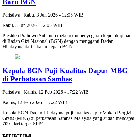
Baru BGN
Peristiwa |
Rabu, 3 Jun 2026 - 12:05 WIB
Rabu, 3 Jun 2026 - 12:05 WIB
Presiden Prabowo Subianto melakukan penyegaran kepemimpinan
di Badan Gizi Nasional (BGN) dengan mengganti Dadan
Hindayana dari jabatan kepala BGN.
Kepala BGN Puji Kualitas Dapur MBG
di Perbatasan Sambas
Peristiwa |
Kamis, 12 Feb 2026 - 17:22 WIB
Kamis, 12 Feb 2026 - 17:22 WIB
Kepala BGN Dadan Hindayana puji kualitas dapur Makan Bergizi
Gratis (MBG) di perbatasan Sambas-Malaysia yang sudah mencapai
70% dari target SPPG.
HUKUM