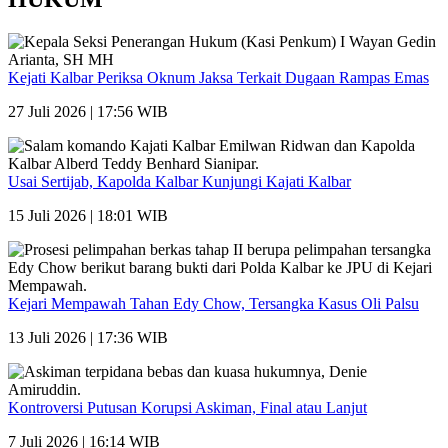
Kejati Kalbar Periksa Oknum Jaksa Terkait Dugaan Rampas Emas
27 Juli 2026 | 17:56 WIB
Usai Sertijab, Kapolda Kalbar Kunjungi Kajati Kalbar
15 Juli 2026 | 18:01 WIB
Kejari Mempawah Tahan Edy Chow, Tersangka Kasus Oli Palsu
13 Juli 2026 | 17:36 WIB
Kontroversi Putusan Korupsi Askiman, Final atau Lanjut
7 Juli 2026 | 16:14 WIB