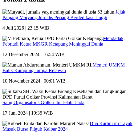
Jejak
Panjang Maryadi, Jurnalis Periang Berdedikasi Tinggi
4 Juli 2026 | 23:15 WIB
Mendadak,
Febriadi Ketua MKGR Ketapang Meninggal Dunia
12 Desember 2024 | 16:54 WIB
Menteri UMKM
Balik Kampung Jumpa Relawan
10 November 2024 | 00:01 WIB
Sang Organisatoris Golkar itu Telah Tiada
17 Juni 2024 | 19:35 WIB
Dua Kartini ini Layak
Masuk Bursa Pilgub Kalbar 2024