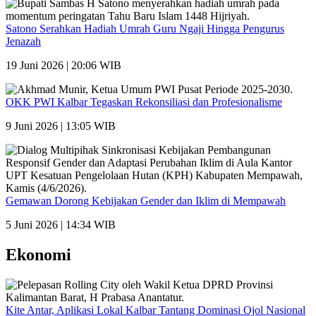
Satono Serahkan Hadiah Umrah Guru Ngaji Hingga Pengurus
Jenazah
19 Juni 2026 | 20:06 WIB
OKK PWI Kalbar Tegaskan Rekonsiliasi dan Profesionalisme
9 Juni 2026 | 13:05 WIB
Gemawan Dorong Kebijakan Gender dan Iklim di Mempawah
5 Juni 2026 | 14:34 WIB
Ekonomi
Kite Antar, Aplikasi Lokal Kalbar Tantang Dominasi Ojol Nasional