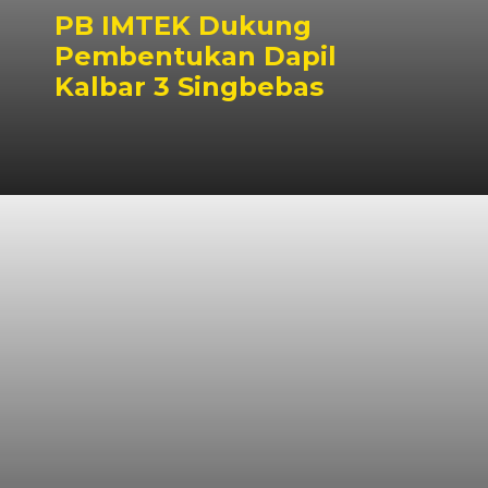
PB IMTEK Dukung
Pembentukan Dapil
Kalbar 3 Singbebas