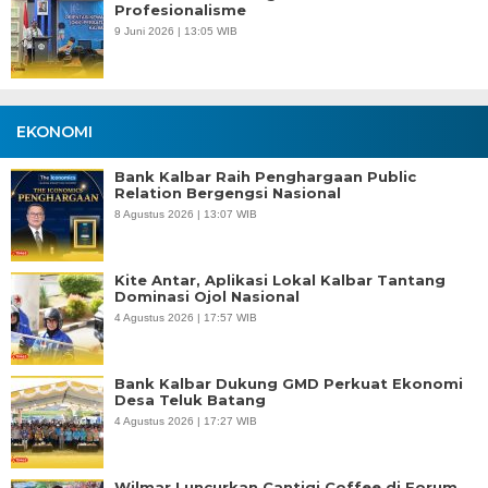
Profesionalisme
9 Juni 2026 | 13:05 WIB
EKONOMI
Bank Kalbar Raih Penghargaan Public
Relation Bergengsi Nasional
8 Agustus 2026 | 13:07 WIB
Kite Antar, Aplikasi Lokal Kalbar Tantang
Dominasi Ojol Nasional
4 Agustus 2026 | 17:57 WIB
Bank Kalbar Dukung GMD Perkuat Ekonomi
Desa Teluk Batang
4 Agustus 2026 | 17:27 WIB
Wilmar Luncurkan Cantigi Coffee di Forum