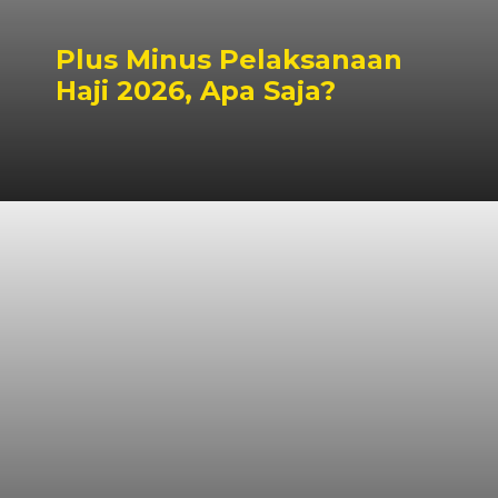
Plus Minus Pelaksanaan
Haji 2026, Apa Saja?