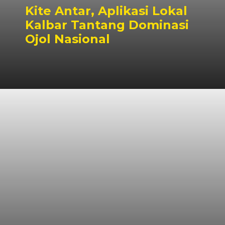
Kite Antar, Aplikasi Lokal
Kalbar Tantang Dominasi
Ojol Nasional