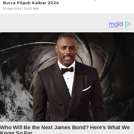
Bursa Pilgub Kalbar 2024
22 April 2024 | 23:02 WIB