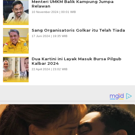
Menteri UMKM Balik Kampung Jumpa
Relawan
10 November 2024 | 00:01 WIB
Sang Organisatoris Golkar itu Telah Tiada
17 Juni 2024 | 19:35 WIB
Dua Kartini ini Layak Masuk Bursa Pilgub
Kalbar 2024
22 April 2024 | 23:02 WIB