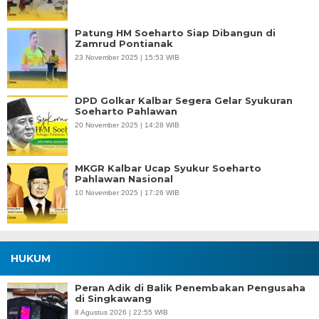
Patung HM Soeharto Siap Dibangun di
Zamrud Pontianak
23 November 2025 | 15:53 WIB
DPD Golkar Kalbar Segera Gelar Syukuran
Soeharto Pahlawan
20 November 2025 | 14:28 WIB
MKGR Kalbar Ucap Syukur Soeharto
Pahlawan Nasional
10 November 2025 | 17:26 WIB
HUKUM
Peran Adik di Balik Penembakan Pengusaha
di Singkawang
8 Agustus 2026 | 22:55 WIB