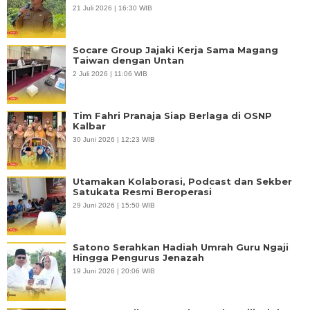
21 Juli 2026 | 16:30 WIB
Socare Group Jajaki Kerja Sama Magang
Taiwan dengan Untan
2 Juli 2026 | 11:06 WIB
Tim Fahri Pranaja Siap Berlaga di OSNP
Kalbar
30 Juni 2026 | 12:23 WIB
Utamakan Kolaborasi, Podcast dan Sekber
Satukata Resmi Beroperasi
29 Juni 2026 | 15:50 WIB
Satono Serahkan Hadiah Umrah Guru Ngaji
Hingga Pengurus Jenazah
19 Juni 2026 | 20:06 WIB