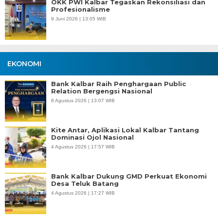
OKK PWI Kalbar Tegaskan Rekonsiliasi dan
Profesionalisme
9 Juni 2026 | 13:05 WIB
EKONOMI
Bank Kalbar Raih Penghargaan Public
Relation Bergengsi Nasional
8 Agustus 2026 | 13:07 WIB
Kite Antar, Aplikasi Lokal Kalbar Tantang
Dominasi Ojol Nasional
4 Agustus 2026 | 17:57 WIB
Bank Kalbar Dukung GMD Perkuat Ekonomi
Desa Teluk Batang
4 Agustus 2026 | 17:27 WIB