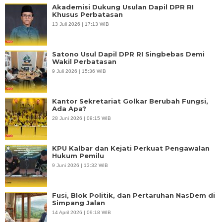
Akademisi Dukung Usulan Dapil DPR RI
Khusus Perbatasan
13 Juli 2026 | 17:13 WIB
Satono Usul Dapil DPR RI Singbebas Demi
Wakil Perbatasan
9 Juli 2026 | 15:36 WIB
Kantor Sekretariat Golkar Berubah Fungsi,
Ada Apa?
28 Juni 2026 | 09:15 WIB
KPU Kalbar dan Kejati Perkuat Pengawalan
Hukum Pemilu
9 Juni 2026 | 13:32 WIB
Fusi, Blok Politik, dan Pertaruhan NasDem di
Simpang Jalan
14 April 2026 | 09:18 WIB