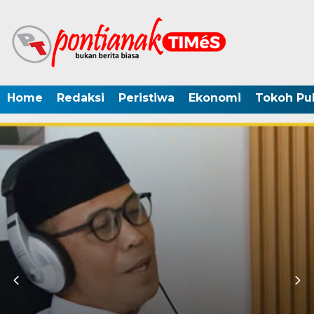
Home
Redaksi
Peristiwa
Ekonomi
Tokoh Pub