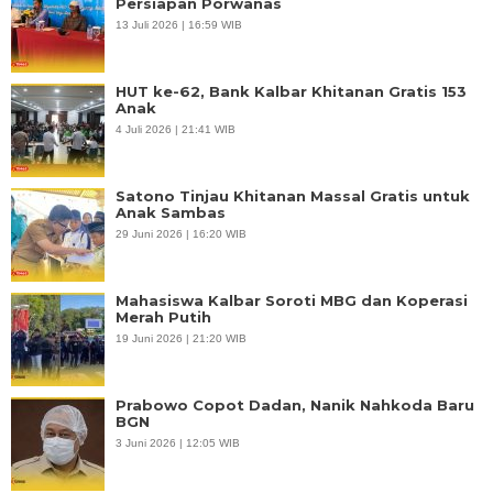
Persiapan Porwanas
13 Juli 2026 | 16:59 WIB
HUT ke-62, Bank Kalbar Khitanan Gratis 153
Anak
4 Juli 2026 | 21:41 WIB
Satono Tinjau Khitanan Massal Gratis untuk
Anak Sambas
29 Juni 2026 | 16:20 WIB
Mahasiswa Kalbar Soroti MBG dan Koperasi
Merah Putih
19 Juni 2026 | 21:20 WIB
Prabowo Copot Dadan, Nanik Nahkoda Baru
BGN
3 Juni 2026 | 12:05 WIB