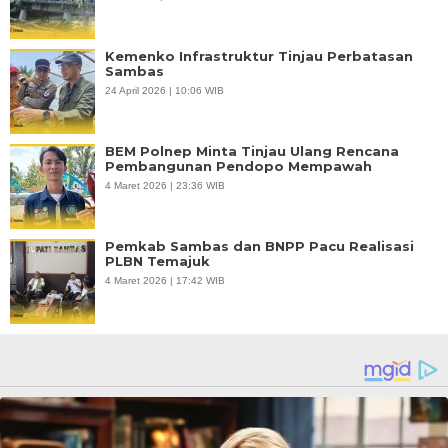
Kemenko Infrastruktur Tinjau Perbatasan
Sambas
24 April 2026 | 10:06 WIB
BEM Polnep Minta Tinjau Ulang Rencana
Pembangunan Pendopo Mempawah
4 Maret 2026 | 23:36 WIB
Pemkab Sambas dan BNPP Pacu Realisasi
PLBN Temajuk
4 Maret 2026 | 17:42 WIB