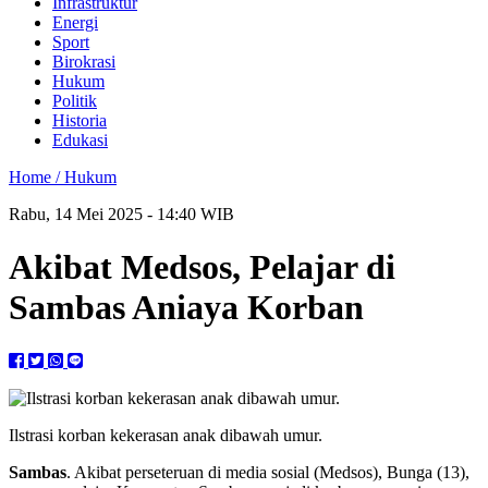
Infrastruktur
Energi
Sport
Birokrasi
Hukum
Politik
Historia
Edukasi
Home /
Hukum
Rabu, 14 Mei 2025 - 14:40 WIB
Akibat Medsos, Pelajar di
Sambas Aniaya Korban
Ilstrasi korban kekerasan anak dibawah umur.
Sambas
. Akibat perseteruan di media sosial (Medsos), Bunga (13),