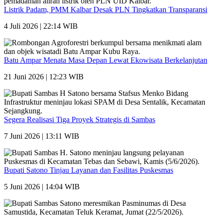
Listrik Padam, PMM Kalbar Desak PLN Tingkatkan Transparansi
4 Juli 2026 | 22:14 WIB
Batu Ampar Menata Masa Depan Lewat Ekowisata Berkelanjutan
21 Juni 2026 | 12:23 WIB
Segera Realisasi Tiga Proyek Strategis di Sambas
7 Juni 2026 | 13:11 WIB
Bupati Satono Tinjau Layanan dan Fasilitas Puskesmas
5 Juni 2026 | 14:04 WIB