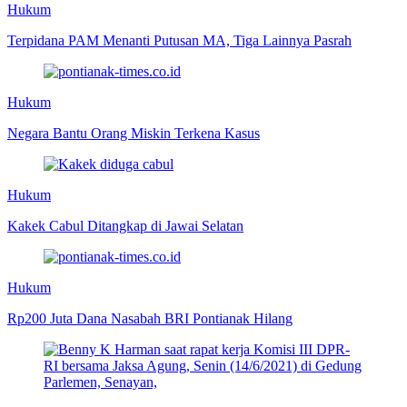
Hukum
Terpidana PAM Menanti Putusan MA, Tiga Lainnya Pasrah
Hukum
Negara Bantu Orang Miskin Terkena Kasus
Hukum
Kakek Cabul Ditangkap di Jawai Selatan
Hukum
Rp200 Juta Dana Nasabah BRI Pontianak Hilang