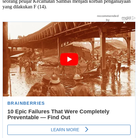
seorang pelajar Kecamatan Sambas menjadi korban penganiayaan
yang dilakukan F (14).