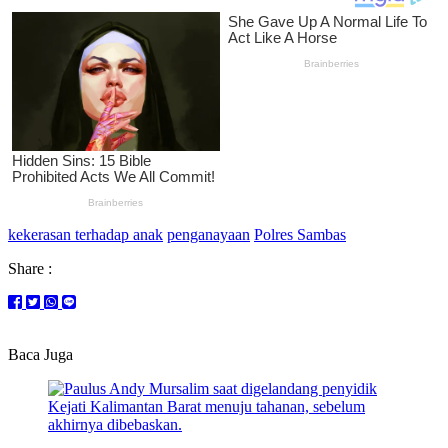
kekerasan terhadap anak
penganayaan
Polres Sambas
Share :
Baca Juga