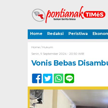
Home
Redaksi
Peristiwa
Ekonom
Home /
Hukum
Senin, 9 September 2024 - 20:50 WIB
Vonis Bebas Disambut