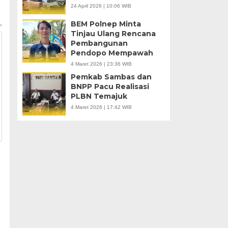
24 April 2026 | 10:06 WIB
BEM Polnep Minta
Tinjau Ulang Rencana
Pembangunan
Pendopo Mempawah
4 Maret 2026 | 23:36 WIB
Pemkab Sambas dan
BNPP Pacu Realisasi
PLBN Temajuk
4 Maret 2026 | 17:42 WIB