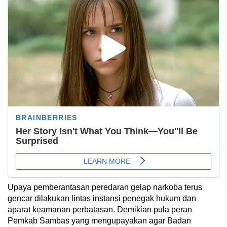
Upaya pemberantasan peredaran gelap narkoba terus
gencar dilakukan lintas instansi penegak hukum dan
aparat keamanan perbatasan. Demikian pula peran
Pemkab Sambas yang mengupayakan agar Badan