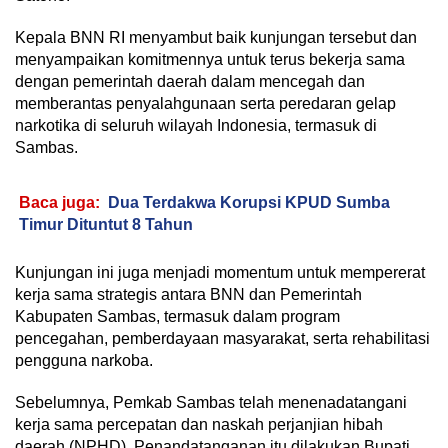
Kepala BNN RI menyambut baik kunjungan tersebut dan
menyampaikan komitmennya untuk terus bekerja sama
dengan pemerintah daerah dalam mencegah dan
memberantas penyalahgunaan serta peredaran gelap
narkotika di seluruh wilayah Indonesia, termasuk di
Sambas.
Baca juga:
Dua Terdakwa Korupsi KPUD Sumba
Timur Dituntut 8 Tahun
Kunjungan ini juga menjadi momentum untuk mempererat
kerja sama strategis antara BNN dan Pemerintah
Kabupaten Sambas, termasuk dalam program
pencegahan, pemberdayaan masyarakat, serta rehabilitasi
pengguna narkoba.
Sebelumnya, Pemkab Sambas telah menenadatangani
kerja sama percepatan dan naskah perjanjian hibah
daerah (NPHD). Penandatanganan itu dilakukan Bupati