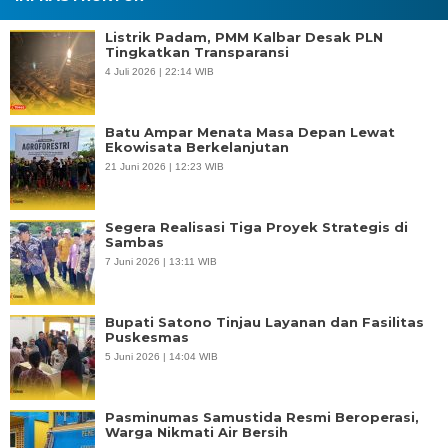
Listrik Padam, PMM Kalbar Desak PLN
Tingkatkan Transparansi
4 Juli 2026 | 22:14 WIB
Batu Ampar Menata Masa Depan Lewat
Ekowisata Berkelanjutan
21 Juni 2026 | 12:23 WIB
Segera Realisasi Tiga Proyek Strategis di
Sambas
7 Juni 2026 | 13:11 WIB
Bupati Satono Tinjau Layanan dan Fasilitas
Puskesmas
5 Juni 2026 | 14:04 WIB
Pasminumas Samustida Resmi Beroperasi,
Warga Nikmati Air Bersih