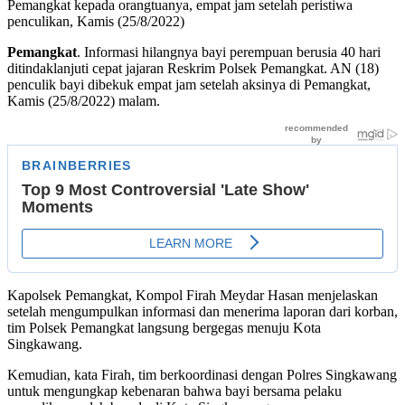
Pemangkat kepada orangtuanya, empat jam setelah peristiwa
penculikan, Kamis (25/8/2022)
Pemangkat
. Informasi hilangnya bayi perempuan berusia 40 hari
ditindaklanjuti cepat jajaran Reskrim Polsek Pemangkat. AN (18)
penculik bayi dibekuk empat jam setelah aksinya di Pemangkat,
Kamis (25/8/2022) malam.
Kapolsek Pemangkat, Kompol Firah Meydar Hasan menjelaskan
setelah mengumpulkan informasi dan menerima laporan dari korban,
tim Polsek Pemangkat langsung bergegas menuju Kota
Singkawang.
Kemudian, kata Firah, tim berkoordinasi dengan Polres Singkawang
untuk mengungkap kebenaran bahwa bayi bersama pelaku