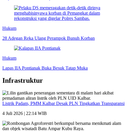
Hukum
28 Adegan Reka Ulang Perampok Bunuh Korban
Hukum
Lapas IIA Pontianak Buka Besuk Tatap Muka
Infrastruktur
Listrik Padam, PMM Kalbar Desak PLN Tingkatkan Transparansi
4 Juli 2026 | 22:14 WIB