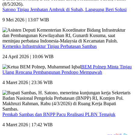
Satono Tinjau Jembatan Ambruk di Subah, Langsung Beri Solusi
9 Mei 2026 | 13:07 WIB
Kemenko Infrastruktur Tinjau Perbatasan Sambas
24 April 2026 | 10:06 WIB
BEM Polnep Minta Tinjau
Ulang Rencana Pembangunan Pendopo Mempawah
4 Maret 2026 | 23:36 WIB
Pemkab Sambas dan BNPP Pacu Realisasi PLBN Temajuk
4 Maret 2026 | 17:42 WIB