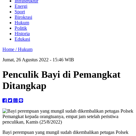
Infrastruktur
Energi
Sport
Birokrasi
Hukum
Politik
Historia
Edukasi
Home /
Hukum
Jumat, 26 Agustus 2022 - 15:46 WIB
Penculik Bayi di Pemangkat
Ditangkap
Bayi perempuan yang mungil sudah dikembalikan petugas Polsek