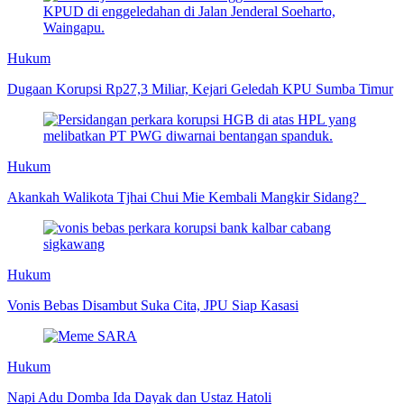
Hukum
Dugaan Korupsi Rp27,3 Miliar, Kejari Geledah KPU Sumba Timur
Hukum
Akankah Walikota Tjhai Chui Mie Kembali Mangkir Sidang?
Hukum
Vonis Bebas Disambut Suka Cita, JPU Siap Kasasi
Hukum
Napi Adu Domba Ida Dayak dan Ustaz Hatoli