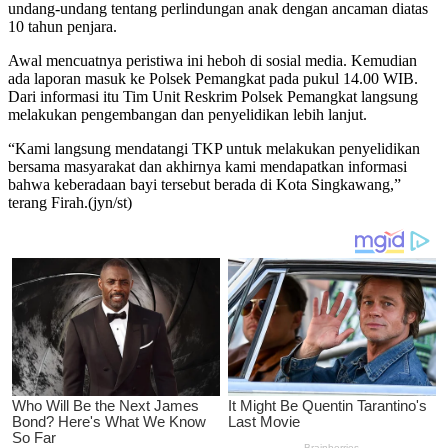
undang-undang tentang perlindungan anak dengan ancaman diatas
10 tahun penjara.
Awal mencuatnya peristiwa ini heboh di sosial media. Kemudian
ada laporan masuk ke Polsek Pemangkat pada pukul 14.00 WIB.
Dari informasi itu Tim Unit Reskrim Polsek Pemangkat langsung
melakukan pengembangan dan penyelidikan lebih lanjut.
“Kami langsung mendatangi TKP untuk melakukan penyelidikan
bersama masyarakat dan akhirnya kami mendapatkan informasi
bahwa keberadaan bayi tersebut berada di Kota Singkawang,”
terang Firah.(jyn/st)