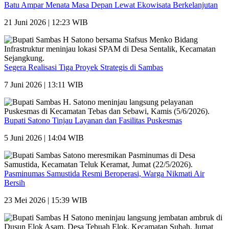
Batu Ampar Menata Masa Depan Lewat Ekowisata Berkelanjutan
21 Juni 2026 | 12:23 WIB
Segera Realisasi Tiga Proyek Strategis di Sambas
7 Juni 2026 | 13:11 WIB
Bupati Satono Tinjau Layanan dan Fasilitas Puskesmas
5 Juni 2026 | 14:04 WIB
Pasminumas Samustida Resmi Beroperasi, Warga Nikmati Air
Bersih
23 Mei 2026 | 15:39 WIB