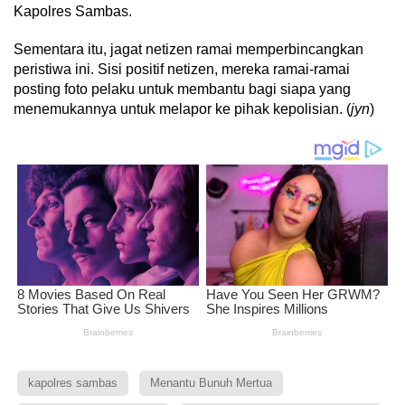
Kapolres Sambas.
Sementara itu, jagat netizen ramai memperbincangkan
peristiwa ini. Sisi positif netizen, mereka ramai-ramai
posting foto pelaku untuk membantu bagi siapa yang
menemukannya untuk melapor ke pihak kepolisian. (
jyn
)
kapolres sambas
Menantu Bunuh Mertua