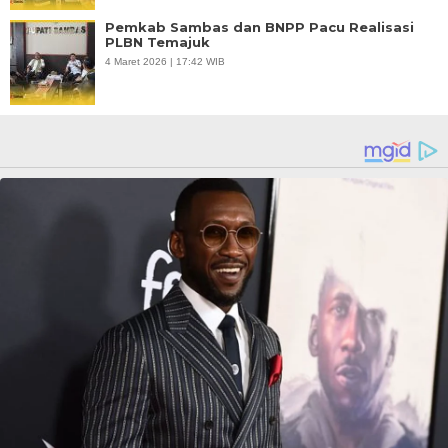
Pemkab Sambas dan BNPP Pacu Realisasi
PLBN Temajuk
4 Maret 2026 | 17:42 WIB