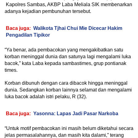
Kapolres Sambas, AKBP Laba Meliala SIK membenarkan
adanya kejadian pembunuhan tersebut.
Baca juga:
Walikota Tjhai Chui Mie Dicecar Hakim
Pengadilan Tipikor
“Ya benar, ada pembacokan yang mengakibatkan satu
korban meninggal dunia dan satunya lagi mengalami luka
bacok,” kata Laba kepada sambastimes, grup pontianak
times.
Korban dibunuh dengan cara dibacok hingga meninggal
dunia. Sedangkan korban lainnya selamat dan mengalami
luka bacok adalah istri pelaku, R (32).
Baca juga:
Yasonna: Lapas Jadi Pasar Narkoba
“Untuk motif pembacokan ini masih belum diketahui secara
jelas permasalahannya, dan masih kita dalami,” terang