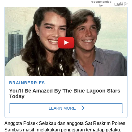
Anggota Polsek Selakau dan anggota Sat Reskrim Polres
Sambas masih melakukan pengejaran terhadap pelaku.