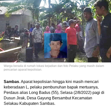
Warga berada di rumah lokasi kejadian dan foto Pelaku yang masih dalam
pencarian aparat kepolisian.
Sambas
. Aparat kepolisian hingga kini masih mencari
keberadaan L, pelaku pembunuhan bapak mertuanya,
Perdaus alias Long Badus (55), Selasa (2/8/2022) pagi di
Dusun Jirak, Desa Gayung Bersambut Kecamatan
Selakau Kabupaten Sambas.