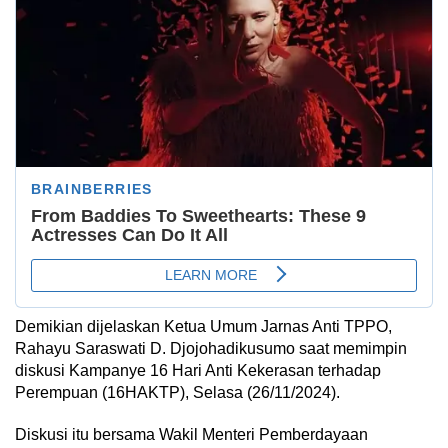
Demikian dijelaskan Ketua Umum Jarnas Anti TPPO,
Rahayu Saraswati D. Djojohadikusumo saat memimpin
diskusi Kampanye 16 Hari Anti Kekerasan terhadap
Perempuan (16HAKTP), Selasa (26/11/2024).
Diskusi itu bersama Wakil Menteri Pemberdayaan