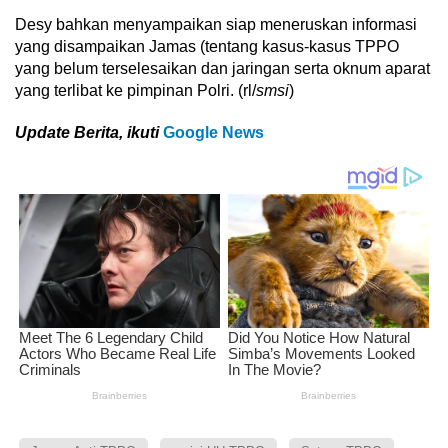
Desy bahkan menyampaikan siap meneruskan informasi
yang disampaikan Jamas (tentang kasus-kasus TPPO
yang belum terselesaikan dan jaringan serta oknum aparat
yang terlibat ke pimpinan Polri. (rl/
smsi
)
Update Berita, ikuti
Google News