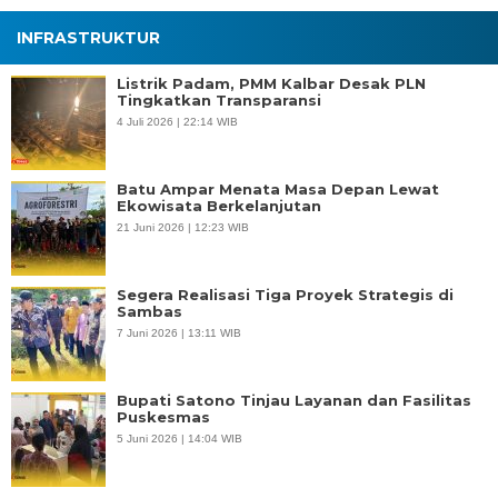
INFRASTRUKTUR
Listrik Padam, PMM Kalbar Desak PLN
Tingkatkan Transparansi
4 Juli 2026 | 22:14 WIB
Batu Ampar Menata Masa Depan Lewat
Ekowisata Berkelanjutan
21 Juni 2026 | 12:23 WIB
Segera Realisasi Tiga Proyek Strategis di
Sambas
7 Juni 2026 | 13:11 WIB
Bupati Satono Tinjau Layanan dan Fasilitas
Puskesmas
5 Juni 2026 | 14:04 WIB