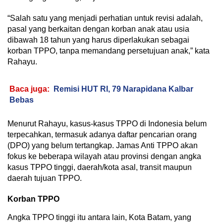
“Salah satu yang menjadi perhatian untuk revisi adalah,
pasal yang berkaitan dengan korban anak atau usia
dibawah 18 tahun yang harus diperlakukan sebagai
korban TPPO, tanpa memandang persetujuan anak,” kata
Rahayu.
Baca juga:
Remisi HUT RI, 79 Narapidana Kalbar
Bebas
Menurut Rahayu, kasus-kasus TPPO di Indonesia belum
terpecahkan, termasuk adanya daftar pencarian orang
(DPO) yang belum tertangkap. Jamas Anti TPPO akan
fokus ke beberapa wilayah atau provinsi dengan angka
kasus TPPO tinggi, daerah/kota asal, transit maupun
daerah tujuan TPPO.
Korban TPPO
Angka TPPO tinggi itu antara lain, Kota Batam, yang