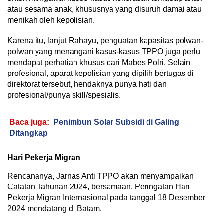
atau sesama anak, khususnya yang disuruh damai atau
menikah oleh kepolisian.
Karena itu, lanjut Rahayu, penguatan kapasitas polwan-
polwan yang menangani kasus-kasus TPPO juga perlu
mendapat perhatian khusus dari Mabes Polri. Selain
profesional, aparat kepolisian yang dipilih bertugas di
direktorat tersebut, hendaknya punya hati dan
profesional/punya skill/spesialis.
Baca juga:
Penimbun Solar Subsidi di Galing
Ditangkap
Hari Pekerja Migran
Rencananya, Jarnas Anti TPPO akan menyampaikan
Catatan Tahunan 2024, bersamaan. Peringatan Hari
Pekerja Migran Internasional pada tanggal 18 Desember
2024 mendatang di Batam.