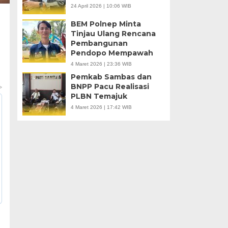
24 April 2026 | 10:06 WIB
BEM Polnep Minta
Tinjau Ulang Rencana
Pembangunan
Pendopo Mempawah
4 Maret 2026 | 23:36 WIB
Pemkab Sambas dan
BNPP Pacu Realisasi
PLBN Temajuk
4 Maret 2026 | 17:42 WIB