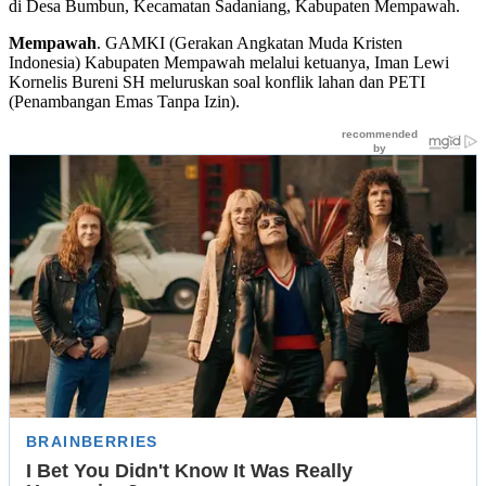
di Desa Bumbun, Kecamatan Sadaniang, Kabupaten Mempawah.
Mempawah
. GAMKI (Gerakan Angkatan Muda Kristen
Indonesia) Kabupaten Mempawah melalui ketuanya, Iman Lewi
Kornelis Bureni SH meluruskan soal konflik lahan dan PETI
(Penambangan Emas Tanpa Izin).