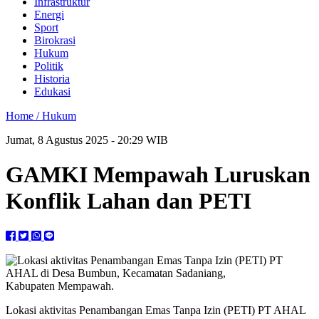
Infrastruktur
Energi
Sport
Birokrasi
Hukum
Politik
Historia
Edukasi
Home /
Hukum
Jumat, 8 Agustus 2025 - 20:29 WIB
GAMKI Mempawah Luruskan
Konflik Lahan dan PETI
Lokasi aktivitas Penambangan Emas Tanpa Izin (PETI) PT AHAL