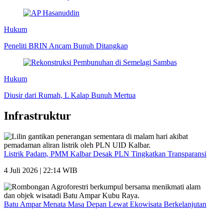
Hukum
Peneliti BRIN Ancam Bunuh Ditangkap
Hukum
Diusir dari Rumah, L Kalap Bunuh Mertua
Infrastruktur
Listrik Padam, PMM Kalbar Desak PLN Tingkatkan Transparansi
4 Juli 2026 | 22:14 WIB
Batu Ampar Menata Masa Depan Lewat Ekowisata Berkelanjutan