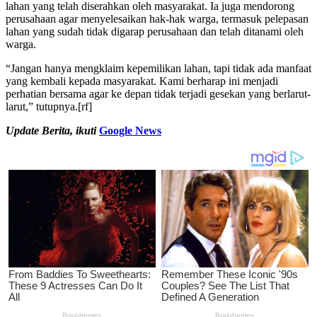
lahan yang telah diserahkan oleh masyarakat. Ia juga mendorong
perusahaan agar menyelesaikan hak-hak warga, termasuk pelepasan
lahan yang sudah tidak digarap perusahaan dan telah ditanami oleh
warga.
“Jangan hanya mengklaim kepemilikan lahan, tapi tidak ada manfaat
yang kembali kepada masyarakat. Kami berharap ini menjadi
perhatian bersama agar ke depan tidak terjadi gesekan yang berlarut-
larut,” tutupnya.[rf]
Update Berita, ikuti
Google News