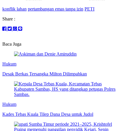
konflik lahan
pertambangan emas tanpa izin
PETI
Share :
Baca Juga
Hukum
Desak Berkas Tersangka Milton Dilimpahkan
Hukum
Kades Tebas Kuala Tilep Dana Desa untuk Judol