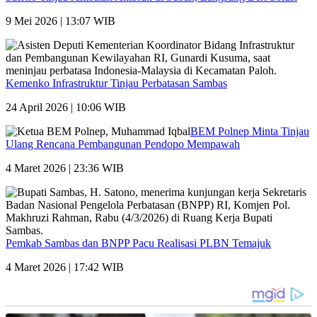
9 Mei 2026 | 13:07 WIB
Kemenko Infrastruktur Tinjau Perbatasan Sambas
24 April 2026 | 10:06 WIB
BEM Polnep Minta Tinjau
Ulang Rencana Pembangunan Pendopo Mempawah
4 Maret 2026 | 23:36 WIB
Pemkab Sambas dan BNPP Pacu Realisasi PLBN Temajuk
4 Maret 2026 | 17:42 WIB