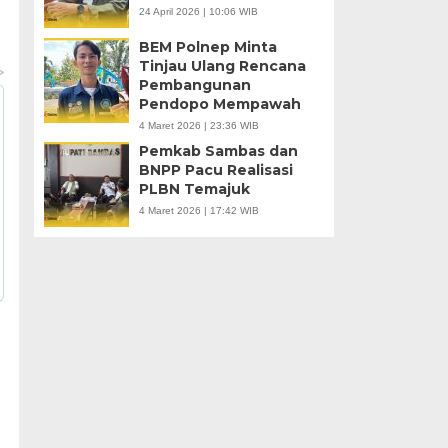
24 April 2026 | 10:06 WIB
BEM Polnep Minta
Tinjau Ulang Rencana
Pembangunan
Pendopo Mempawah
4 Maret 2026 | 23:36 WIB
Pemkab Sambas dan
BNPP Pacu Realisasi
PLBN Temajuk
4 Maret 2026 | 17:42 WIB