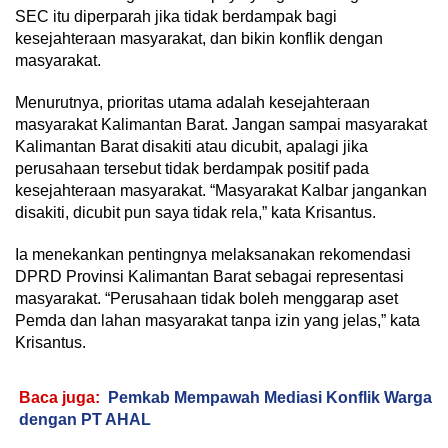
SEC itu diperparah jika tidak berdampak bagi
kesejahteraan masyarakat, dan bikin konflik dengan
masyarakat.
Menurutnya, prioritas utama adalah kesejahteraan
masyarakat Kalimantan Barat. Jangan sampai masyarakat
Kalimantan Barat disakiti atau dicubit, apalagi jika
perusahaan tersebut tidak berdampak positif pada
kesejahteraan masyarakat. “Masyarakat Kalbar jangankan
disakiti, dicubit pun saya tidak rela,” kata Krisantus.
Ia menekankan pentingnya melaksanakan rekomendasi
DPRD Provinsi Kalimantan Barat sebagai representasi
masyarakat. “Perusahaan tidak boleh menggarap aset
Pemda dan lahan masyarakat tanpa izin yang jelas,” kata
Krisantus.
Baca juga:
Pemkab Mempawah Mediasi Konflik Warga
dengan PT AHAL