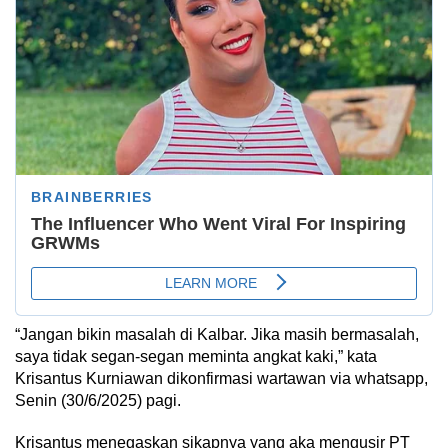
“Jangan bikin masalah di Kalbar. Jika masih bermasalah,
saya tidak segan-segan meminta angkat kaki,” kata
Krisantus Kurniawan dikonfirmasi wartawan via whatsapp,
Senin (30/6/2025) pagi.
Krisantus menegaskan sikapnya yang aka mengusir PT