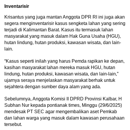
Inventarisir
Krisantus yang juga mantan Anggota DPR RI ini juga akan
segera menginventarisir kasus sengketa lahan yang sering
terjadi di Kalimantan Barat. Kasus itu termasuk lahan
masyarakat yang masuk dalam Hak Guna Usaha (HGU),
hutan lindung, hutan produksi, kawasan wisata, dan lain-
lain.
“Kasus seperti inilah yang harus Pemda rapikan ke depan,
kasihan masyarakat lahan mereka masuk HGU, hutan
lindung, hutan produksi, kawasan wisata, dan lain-lain,”
ujarnya seraya menjelaskan masyarakat berhak untuk
sejahtera dengan sumber daya alam yang ada.
Sebelumnya, Anggota Komisi II DPRD Provinsi Kalbar, H
Subhan Nur kepada pontianak times, Minggu (29/6/2025)
mendesak PT SEC agar mengembalikan aset Pemkab
dan lahan warga yang masuk dalam kawasan perusahaan
tersebut.