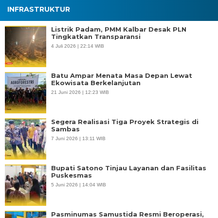
INFRASTRUKTUR
Listrik Padam, PMM Kalbar Desak PLN
Tingkatkan Transparansi
4 Juli 2026 | 22:14 WIB
Batu Ampar Menata Masa Depan Lewat
Ekowisata Berkelanjutan
21 Juni 2026 | 12:23 WIB
Segera Realisasi Tiga Proyek Strategis di
Sambas
7 Juni 2026 | 13:11 WIB
Bupati Satono Tinjau Layanan dan Fasilitas
Puskesmas
5 Juni 2026 | 14:04 WIB
Pasminumas Samustida Resmi Beroperasi,