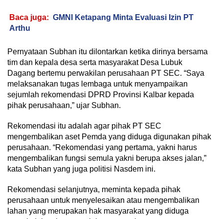
Baca juga:
GMNI Ketapang Minta Evaluasi Izin PT
Arthu
Pernyataan Subhan itu dilontarkan ketika dirinya bersama
tim dan kepala desa serta masyarakat Desa Lubuk
Dagang bertemu perwakilan perusahaan PT SEC. “Saya
melaksanakan tugas lembaga untuk menyampaikan
sejumlah rekomendasi DPRD Provinsi Kalbar kepada
pihak perusahaan,” ujar Subhan.
Rekomendasi itu adalah agar pihak PT SEC
mengembalikan aset Pemda yang diduga digunakan pihak
perusahaan. “Rekomendasi yang pertama, yakni harus
mengembalikan fungsi semula yakni berupa akses jalan,”
kata Subhan yang juga politisi Nasdem ini.
Rekomendasi selanjutnya, meminta kepada pihak
perusahaan untuk menyelesaikan atau mengembalikan
lahan yang merupakan hak masyarakat yang diduga