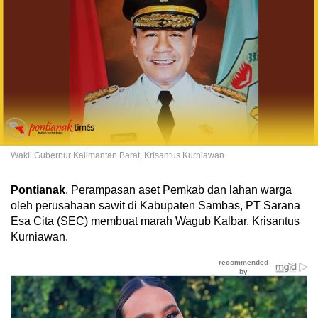
Wakil Gubernur Kalimantan Barat, Krisantus Kurniawan.
Pontianak
. Perampasan aset Pemkab dan lahan warga
oleh perusahaan sawit di Kabupaten Sambas, PT Sarana
Esa Cita (SEC) membuat marah Wagub Kalbar, Krisantus
Kurniawan.