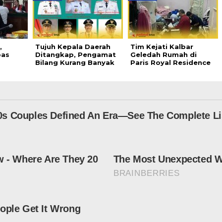
,
Tujuh Kepala Daerah
Tim Kejati Kalbar
bas
Ditangkap, Pengamat
Geledah Rumah di
Bilang Kurang Banyak
Paris Royal Residence