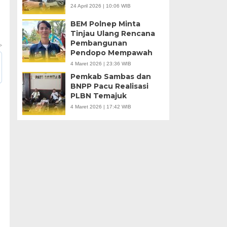
24 April 2026 | 10:06 WIB
BEM Polnep Minta
Tinjau Ulang Rencana
Pembangunan
Pendopo Mempawah
4 Maret 2026 | 23:36 WIB
Pemkab Sambas dan
BNPP Pacu Realisasi
PLBN Temajuk
4 Maret 2026 | 17:42 WIB