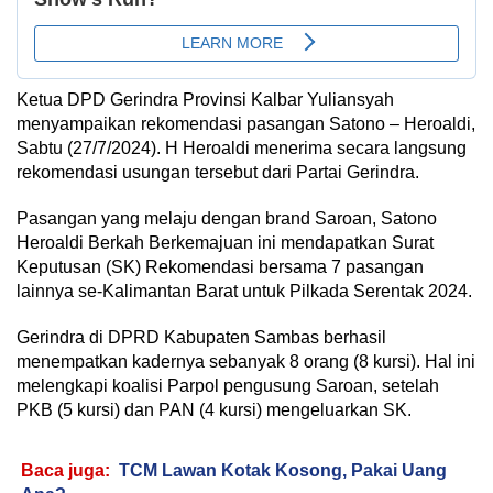
Ketua DPD Gerindra Provinsi Kalbar Yuliansyah
menyampaikan rekomendasi pasangan Satono – Heroaldi,
Sabtu (27/7/2024). H Heroaldi menerima secara langsung
rekomendasi usungan tersebut dari Partai Gerindra.
Pasangan yang melaju dengan brand Saroan, Satono
Heroaldi Berkah Berkemajuan ini mendapatkan Surat
Keputusan (SK) Rekomendasi bersama 7 pasangan
lainnya se-Kalimantan Barat untuk Pilkada Serentak 2024.
Gerindra di DPRD Kabupaten Sambas berhasil
menempatkan kadernya sebanyak 8 orang (8 kursi). Hal ini
melengkapi koalisi Parpol pengusung Saroan, setelah
PKB (5 kursi) dan PAN (4 kursi) mengeluarkan SK.
Baca juga:
TCM Lawan Kotak Kosong, Pakai Uang