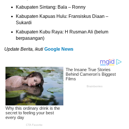
Kabupaten Sintang: Bala – Ronny
Kabupaten Kapuas Hulu: Fransiskus Diaan –
Sukardi
Kabupaten Kubu Raya: H Rusman Ali (belum
berpasangan)
Update Berita, ikuti
Google News