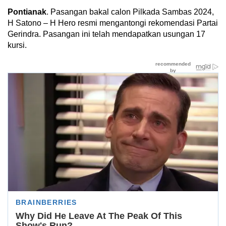
Pontianak
. Pasangan bakal calon Pilkada Sambas 2024,
H Satono – H Hero resmi mengantongi rekomendasi Partai
Gerindra. Pasangan ini telah mendapatkan usungan 17
kursi.