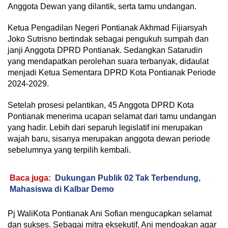
Anggota Dewan yang dilantik, serta tamu undangan.
Ketua Pengadilan Negeri Pontianak Akhmad Fijiarsyah
Joko Sutrisno bertindak sebagai pengukuh sumpah dan
janji Anggota DPRD Pontianak. Sedangkan Satarudin
yang mendapatkan perolehan suara terbanyak, didaulat
menjadi Ketua Sementara DPRD Kota Pontianak Periode
2024-2029.
Setelah prosesi pelantikan, 45 Anggota DPRD Kota
Pontianak menerima ucapan selamat dari tamu undangan
yang hadir. Lebih dari separuh legislatif ini merupakan
wajah baru, sisanya merupakan anggota dewan periode
sebelumnya yang terpilih kembali.
Baca juga:
Dukungan Publik 02 Tak Terbendung,
Mahasiswa di Kalbar Demo
Pj WaliKota Pontianak Ani Sofian mengucapkan selamat
dan sukses. Sebagai mitra eksekutif, Ani mendoakan agar