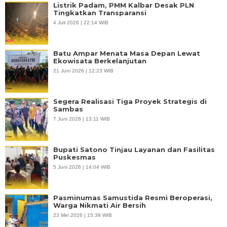
Listrik Padam, PMM Kalbar Desak PLN
Tingkatkan Transparansi
4 Juli 2026 | 22:14 WIB
Batu Ampar Menata Masa Depan Lewat
Ekowisata Berkelanjutan
21 Juni 2026 | 12:23 WIB
Segera Realisasi Tiga Proyek Strategis di
Sambas
7 Juni 2026 | 13:11 WIB
Bupati Satono Tinjau Layanan dan Fasilitas
Puskesmas
5 Juni 2026 | 14:04 WIB
Pasminumas Samustida Resmi Beroperasi,
Warga Nikmati Air Bersih
23 Mei 2026 | 15:39 WIB