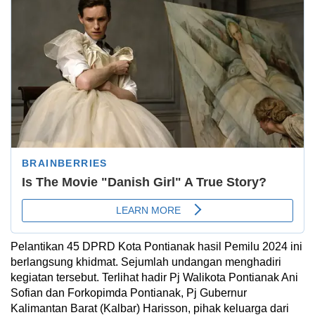
Pelantikan 45 DPRD Kota Pontianak hasil Pemilu 2024 ini
berlangsung khidmat. Sejumlah undangan menghadiri
kegiatan tersebut. Terlihat hadir Pj Walikota Pontianak Ani
Sofian dan Forkopimda Pontianak, Pj Gubernur
Kalimantan Barat (Kalbar) Harisson, pihak keluarga dari