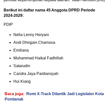
Berikut ini daftar nama 45 Anggota DPRD Periode
2024-2029
:
PDIP
Nella Lenny Heryani
Andi Dhirgam Charnova
Emiliana
Muhammad Haikal Fadhillah
Satarudin
Candra Jaya Pardiansyah
Hui Kiang
Baca juga:
Romi X-Track Dilantik Jadi Legislator Kota
Pontianak