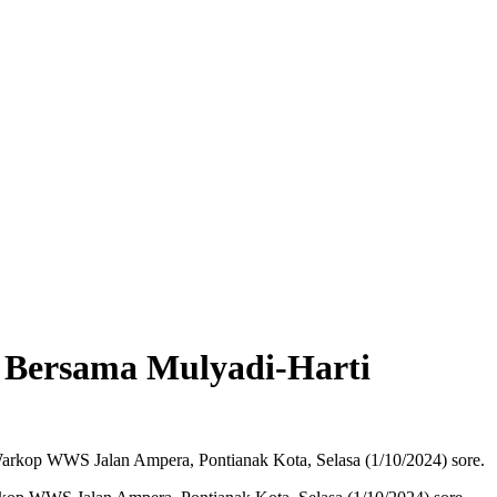
 Bersama Mulyadi-Harti