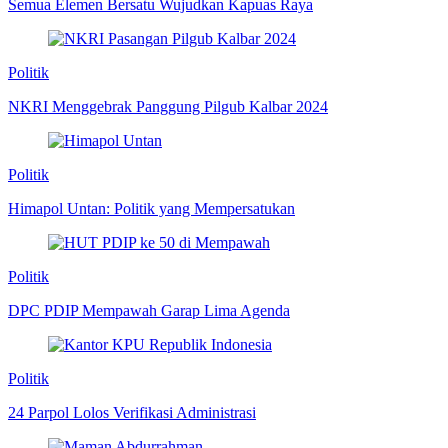
Semua Elemen Bersatu Wujudkan Kapuas Raya
Politik
NKRI Menggebrak Panggung Pilgub Kalbar 2024
Politik
Himapol Untan: Politik yang Mempersatukan
Politik
DPC PDIP Mempawah Garap Lima Agenda
Politik
24 Parpol Lolos Verifikasi Administrasi