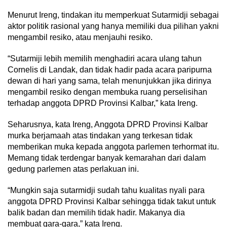
Menurut Ireng, tindakan itu memperkuat Sutarmidji sebagai
aktor politik rasional yang hanya memiliki dua pilihan yakni
mengambil resiko, atau menjauhi resiko.
“Sutarmiji lebih memilih menghadiri acara ulang tahun
Cornelis di Landak, dan tidak hadir pada acara paripurna
dewan di hari yang sama, telah menunjukkan jika dirinya
mengambil resiko dengan membuka ruang perselisihan
terhadap anggota DPRD Provinsi Kalbar,” kata Ireng.
Seharusnya, kata Ireng, Anggota DPRD Provinsi Kalbar
murka berjamaah atas tindakan yang terkesan tidak
memberikan muka kepada anggota parlemen terhormat itu.
Memang tidak terdengar banyak kemarahan dari dalam
gedung parlemen atas perlakuan ini.
“Mungkin saja sutarmidji sudah tahu kualitas nyali para
anggota DPRD Provinsi Kalbar sehingga tidak takut untuk
balik badan dan memilih tidak hadir. Makanya dia
membuat gara-gara,” kata Ireng.