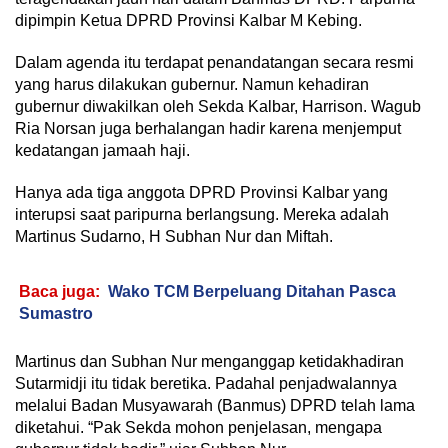
dipimpin Ketua DPRD Provinsi Kalbar M Kebing.
Dalam agenda itu terdapat penandatangan secara resmi
yang harus dilakukan gubernur. Namun kehadiran
gubernur diwakilkan oleh Sekda Kalbar, Harrison. Wagub
Ria Norsan juga berhalangan hadir karena menjemput
kedatangan jamaah haji.
Hanya ada tiga anggota DPRD Provinsi Kalbar yang
interupsi saat paripurna berlangsung. Mereka adalah
Martinus Sudarno, H Subhan Nur dan Miftah.
Baca juga:
Wako TCM Berpeluang Ditahan Pasca
Sumastro
Martinus dan Subhan Nur menganggap ketidakhadiran
Sutarmidji itu tidak beretika. Padahal penjadwalannya
melalui Badan Musyawarah (Banmus) DPRD telah lama
diketahui. “Pak Sekda mohon penjelasan, mengapa