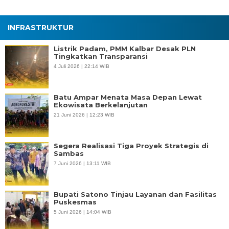
INFRASTRUKTUR
Listrik Padam, PMM Kalbar Desak PLN
Tingkatkan Transparansi
4 Juli 2026 | 22:14 WIB
Batu Ampar Menata Masa Depan Lewat
Ekowisata Berkelanjutan
21 Juni 2026 | 12:23 WIB
Segera Realisasi Tiga Proyek Strategis di
Sambas
7 Juni 2026 | 13:11 WIB
Bupati Satono Tinjau Layanan dan Fasilitas
Puskesmas
5 Juni 2026 | 14:04 WIB