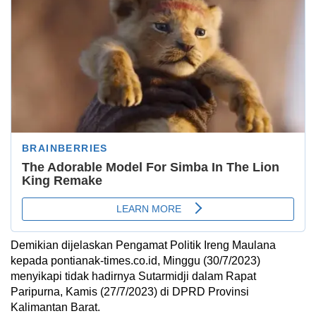
Demikian dijelaskan Pengamat Politik Ireng Maulana
kepada pontianak-times.co.id, Minggu (30/7/2023)
menyikapi tidak hadirnya Sutarmidji dalam Rapat
Paripurna, Kamis (27/7/2023) di DPRD Provinsi
Kalimantan Barat.