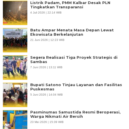
Listrik Padam, PMM Kalbar Desak PLN
Tingkatkan Transparansi
4 Juli 2026 | 22:14 WIB
Batu Ampar Menata Masa Depan Lewat
Ekowisata Berkelanjutan
21 Juni 2026 | 12:23 WIB
Segera Realisasi Tiga Proyek Strategis di
Sambas
7 Juni 2026 | 13:11 WIB
Bupati Satono Tinjau Layanan dan Fasilitas
Puskesmas
5 Juni 2026 | 14:04 WIB
Pasminumas Samustida Resmi Beroperasi,
Warga Nikmati Air Bersih
23 Mei 2026 | 15:39 WIB