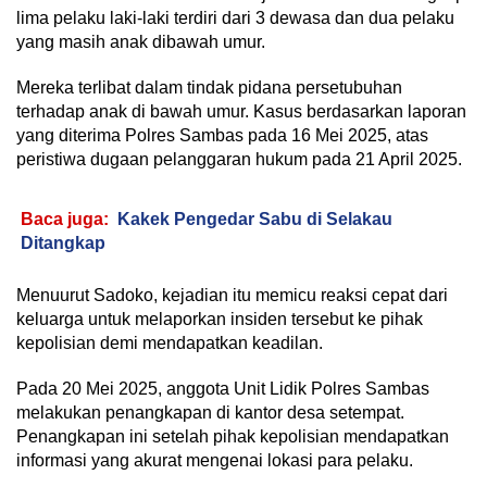
lima pelaku laki-laki terdiri dari 3 dewasa dan dua pelaku
yang masih anak dibawah umur.
Mereka terlibat dalam tindak pidana persetubuhan
terhadap anak di bawah umur. Kasus berdasarkan laporan
yang diterima Polres Sambas pada 16 Mei 2025, atas
peristiwa dugaan pelanggaran hukum pada 21 April 2025.
Baca juga:
Kakek Pengedar Sabu di Selakau
Ditangkap
Menuurut Sadoko, kejadian itu memicu reaksi cepat dari
keluarga untuk melaporkan insiden tersebut ke pihak
kepolisian demi mendapatkan keadilan.
Pada 20 Mei 2025, anggota Unit Lidik Polres Sambas
melakukan penangkapan di kantor desa setempat.
Penangkapan ini setelah pihak kepolisian mendapatkan
informasi yang akurat mengenai lokasi para pelaku.