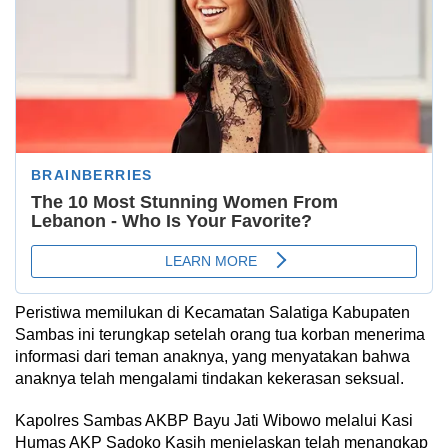
Peristiwa memilukan di Kecamatan Salatiga Kabupaten
Sambas ini terungkap setelah orang tua korban menerima
informasi dari teman anaknya, yang menyatakan bahwa
anaknya telah mengalami tindakan kekerasan seksual.
Kapolres Sambas AKBP Bayu Jati Wibowo melalui Kasi
Humas AKP Sadoko Kasih menjelaskan telah menangkap