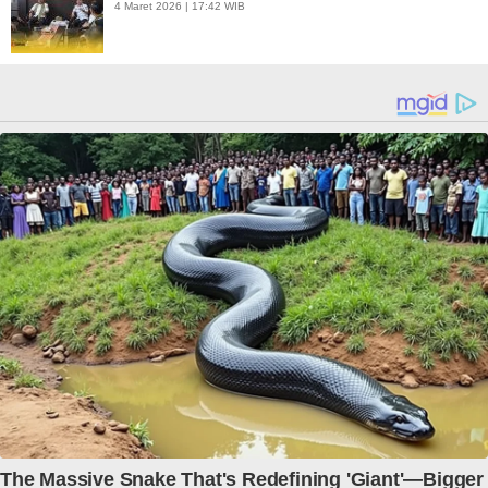
4 Maret 2026 | 17:42 WIB