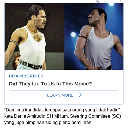
“Dari lima kandidat, terdapat satu orang yang tidak hadir,”
kata Denie Amirudin SH MHum, Steering Committee (SC)
yang juga pimpinan siding pleno pemilihan.