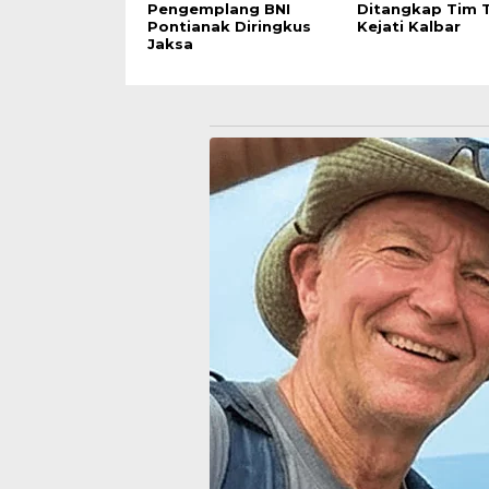
Pengemplang BNI
Ditangkap Tim 
Pontianak Diringkus
Kejati Kalbar
Jaksa