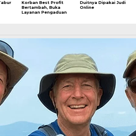
Tabur
Korban Best Profit
Duitnya Dipakai Judi
Bertambah, Buka
Online
Layanan Pengaduan