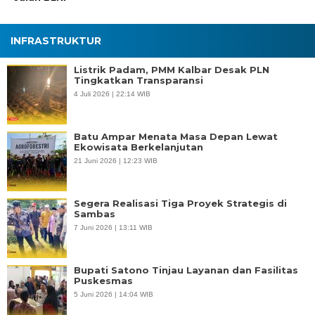
INFRASTRUKTUR
Listrik Padam, PMM Kalbar Desak PLN
Tingkatkan Transparansi
4 Juli 2026 | 22:14 WIB
Batu Ampar Menata Masa Depan Lewat
Ekowisata Berkelanjutan
21 Juni 2026 | 12:23 WIB
Segera Realisasi Tiga Proyek Strategis di
Sambas
7 Juni 2026 | 13:11 WIB
Bupati Satono Tinjau Layanan dan Fasilitas
Puskesmas
5 Juni 2026 | 14:04 WIB