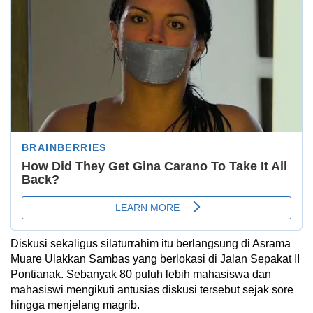
Diskusi sekaligus silaturrahim itu berlangsung di Asrama
Muare Ulakkan Sambas yang berlokasi di Jalan Sepakat II
Pontianak. Sebanyak 80 puluh lebih mahasiswa dan
mahasiswi mengikuti antusias diskusi tersebut sejak sore
hingga menjelang magrib.