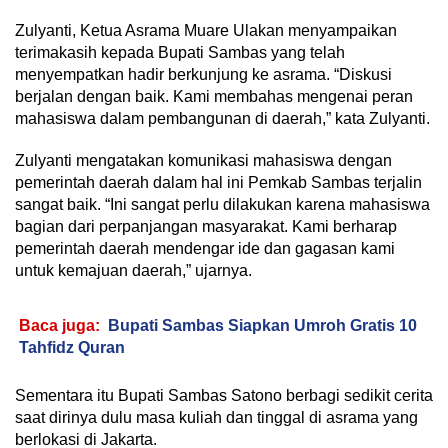
Zulyanti, Ketua Asrama Muare Ulakan menyampaikan
terimakasih kepada Bupati Sambas yang telah
menyempatkan hadir berkunjung ke asrama. “Diskusi
berjalan dengan baik. Kami membahas mengenai peran
mahasiswa dalam pembangunan di daerah,” kata Zulyanti.
Zulyanti mengatakan komunikasi mahasiswa dengan
pemerintah daerah dalam hal ini Pemkab Sambas terjalin
sangat baik. “Ini sangat perlu dilakukan karena mahasiswa
bagian dari perpanjangan masyarakat. Kami berharap
pemerintah daerah mendengar ide dan gagasan kami
untuk kemajuan daerah,” ujarnya.
Baca juga:
Bupati Sambas Siapkan Umroh Gratis 10
Tahfidz Quran
Sementara itu Bupati Sambas Satono berbagi sedikit cerita
saat dirinya dulu masa kuliah dan tinggal di asrama yang
berlokasi di Jakarta.