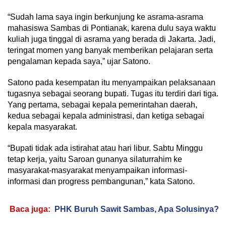
“Sudah lama saya ingin berkunjung ke asrama-asrama
mahasiswa Sambas di Pontianak, karena dulu saya waktu
kuliah juga tinggal di asrama yang berada di Jakarta. Jadi,
teringat momen yang banyak memberikan pelajaran serta
pengalaman kepada saya,” ujar Satono.
Satono pada kesempatan itu menyampaikan pelaksanaan
tugasnya sebagai seorang bupati. Tugas itu terdiri dari tiga.
Yang pertama, sebagai kepala pemerintahan daerah,
kedua sebagai kepala administrasi, dan ketiga sebagai
kepala masyarakat.
“Bupati tidak ada istirahat atau hari libur. Sabtu Minggu
tetap kerja, yaitu Saroan gunanya silaturrahim ke
masyarakat-masyarakat menyampaikan informasi-
informasi dan progress pembangunan,” kata Satono.
Baca juga:
PHK Buruh Sawit Sambas, Apa Solusinya?