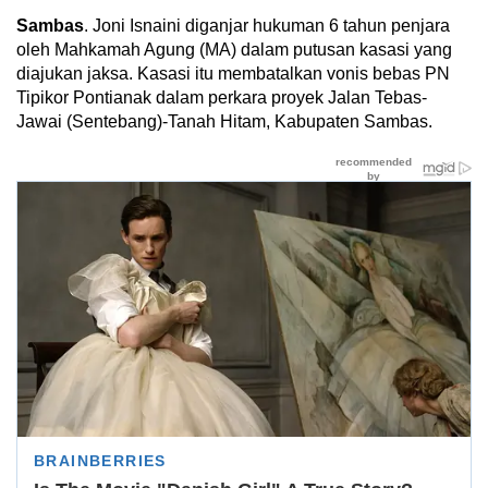
Sambas
. Joni Isnaini diganjar hukuman 6 tahun penjara
oleh Mahkamah Agung (MA) dalam putusan kasasi yang
diajukan jaksa. Kasasi itu membatalkan vonis bebas PN
Tipikor Pontianak dalam perkara proyek Jalan Tebas-
Jawai (Sentebang)-Tanah Hitam, Kabupaten Sambas.