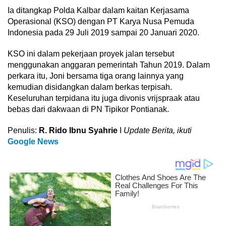
Ia ditangkap Polda Kalbar dalam kaitan Kerjasama
Operasional (KSO) dengan PT Karya Nusa Pemuda
Indonesia pada 29 Juli 2019 sampai 20 Januari 2020.
KSO ini dalam pekerjaan proyek jalan tersebut
menggunakan anggaran pemerintah Tahun 2019. Dalam
perkara itu, Joni bersama tiga orang lainnya yang
kemudian disidangkan dalam berkas terpisah.
Keseluruhan terpidana itu juga divonis vrijspraak atau
bebas dari dakwaan di PN Tipikor Pontianak.
Penulis:
R. Rido Ibnu Syahrie
I
Update Berita, ikuti
Google News