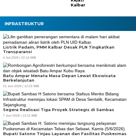
Kejati
Kalbar
INFRASTRUKTUR
Listrik Padam, PMM Kalbar Desak PLN Tingkatkan
Transparansi
4 Juli 2026 | 22:14 WIB
Batu Ampar Menata Masa Depan Lewat Ekowisata
Berkelanjutan
21 Juni 2026 | 12:23 WIB
Segera Realisasi Tiga Proyek Strategis di Sambas
7 Juni 2026 | 13:11 WIB
Bupati Satono Tinjau Layanan dan Fasilitas Puskesmas