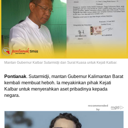
Mantan Gubernur Kalbar Sutarmidji dan Surat Kuasa untuk Kejati Kalbar.
Pontianak
. Sutarmidji, mantan Gubernur Kalimantan Barat
kembali membuat heboh. Ia meyakinkan pihak Kejati
Kalbar untuk menyerahkan aset pribadinya kepada
negara.