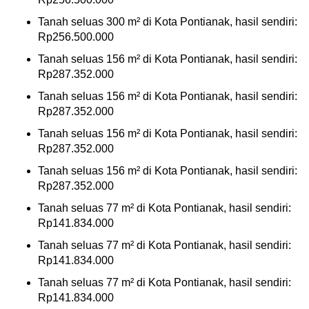
Tanah seluas 300 m² di Kota Pontianak, hasil sendiri:
Rp256.500.000
Tanah seluas 156 m² di Kota Pontianak, hasil sendiri:
Rp287.352.000
Tanah seluas 156 m² di Kota Pontianak, hasil sendiri:
Rp287.352.000
Tanah seluas 156 m² di Kota Pontianak, hasil sendiri:
Rp287.352.000
Tanah seluas 156 m² di Kota Pontianak, hasil sendiri:
Rp287.352.000
Tanah seluas 77 m² di Kota Pontianak, hasil sendiri:
Rp141.834.000
Tanah seluas 77 m² di Kota Pontianak, hasil sendiri:
Rp141.834.000
Tanah seluas 77 m² di Kota Pontianak, hasil sendiri:
Rp141.834.000