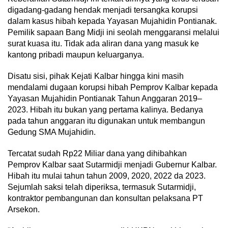
digadang-gadang hendak menjadi tersangka korupsi
dalam kasus hibah kepada Yayasan Mujahidin Pontianak.
Pemilik sapaan Bang Midji ini seolah menggaransi melalui
surat kuasa itu. Tidak ada aliran dana yang masuk ke
kantong pribadi maupun keluarganya.
Disatu sisi, pihak Kejati Kalbar hingga kini masih
mendalami dugaan korupsi hibah Pemprov Kalbar kepada
Yayasan Mujahidin Pontianak Tahun Anggaran 2019–
2023. Hibah itu bukan yang pertama kalinya. Bedanya
pada tahun anggaran itu digunakan untuk membangun
Gedung SMA Mujahidin.
Tercatat sudah Rp22 Miliar dana yang dihibahkan
Pemprov Kalbar saat Sutarmidji menjadi Gubernur Kalbar.
Hibah itu mulai tahun tahun 2009, 2020, 2022 da 2023.
Sejumlah saksi telah diperiksa, termasuk Sutarmidji,
kontraktor pembangunan dan konsultan pelaksana PT
Arsekon.