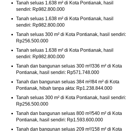
Tanah seluas 1.638 m² di Kota Pontianak, hasil
sendiri: Rp982.800.000
Tanah seluas 1.638 m² di Kota Pontianak, hasil
sendiri: Rp982.800.000
Tanah seluas 300 m² di Kota Pontianak, hasil sendiri:
Rp256.500.000
Tanah seluas 1.638 m² di Kota Pontianak, hasil
sendiri: Rp982.800.000
Tanah dan bangunan seluas 300 m²/336 m² di Kota
Pontianak, hasil sendiri: Rp571.748.000
Tanah dan bangunan seluas 384 m²/84 m² di Kota
Pontianak, hibah tanpa akta: Rp1.238.844.000
Tanah seluas 300 m² di Kota Pontianak, hasil sendiri:
Rp256.500.000
Tanah dan bangunan seluas 800 m²/540 m² di Kota
Pontianak, hasil sendiri: Rp1.593.600.000
Tanah dan bangunan seluas 209 m²/158 m² di Kota