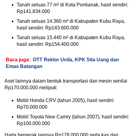
Tanah seluas 77 m² di Kota Pontianak, hasil sendiri:
Rp141.834.000
Tanah seluas 14.360 m² di Kabupaten Kubu Raya,
hasil sendiri: Rp143.600.000
Tanah seluas 15.440 m² di Kabupaten Kubu Raya,
hasil sendiri: Rp154.400.000
Baca juga:
OTT Rektor Unila, KPK Sita Uang dan
Emas Batangan
Aset lainnya dalam bentuk transportasi dan mesin senilai
Rp170.000.000 meliputi:
Mobil Honda CRV (tahun 2005), hasil sendiri:
Rp70.000.000
Mobil Toyota New Camry (tahun 2007), hasil sendiri:
Rp100.000.000
Harta bergerak lainnya Rp178.000.000 serta kas dan