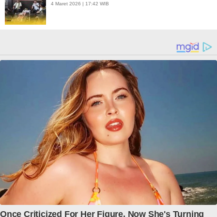
4 Maret 2026 | 17:42 WIB