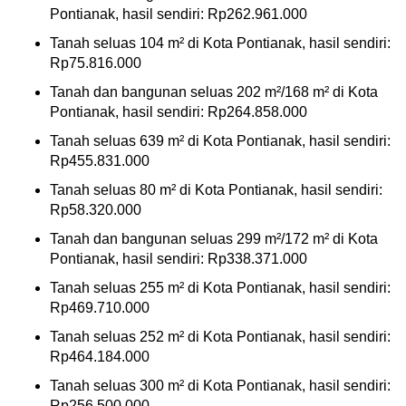
Pontianak, hasil sendiri: Rp262.961.000
Tanah seluas 104 m² di Kota Pontianak, hasil sendiri:
Rp75.816.000
Tanah dan bangunan seluas 202 m²/168 m² di Kota
Pontianak, hasil sendiri: Rp264.858.000
Tanah seluas 639 m² di Kota Pontianak, hasil sendiri:
Rp455.831.000
Tanah seluas 80 m² di Kota Pontianak, hasil sendiri:
Rp58.320.000
Tanah dan bangunan seluas 299 m²/172 m² di Kota
Pontianak, hasil sendiri: Rp338.371.000
Tanah seluas 255 m² di Kota Pontianak, hasil sendiri:
Rp469.710.000
Tanah seluas 252 m² di Kota Pontianak, hasil sendiri:
Rp464.184.000
Tanah seluas 300 m² di Kota Pontianak, hasil sendiri:
Rp256.500.000