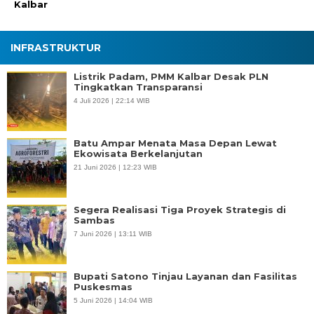
Kalbar
INFRASTRUKTUR
Listrik Padam, PMM Kalbar Desak PLN
Tingkatkan Transparansi
4 Juli 2026 | 22:14 WIB
Batu Ampar Menata Masa Depan Lewat
Ekowisata Berkelanjutan
21 Juni 2026 | 12:23 WIB
Segera Realisasi Tiga Proyek Strategis di
Sambas
7 Juni 2026 | 13:11 WIB
Bupati Satono Tinjau Layanan dan Fasilitas
Puskesmas
5 Juni 2026 | 14:04 WIB