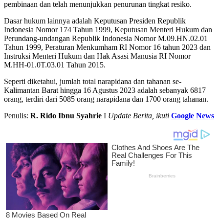
pembinaan dan telah menunjukkan penurunan tingkat resiko.
Dasar hukum lainnya adalah Keputusan Presiden Republik
Indonesia Nomor 174 Tahun 1999, Keputusan Menteri Hukum dan
Perundang-undangan Republik Indonesia Nomor M.09.HN.02.01
Tahun 1999, Peraturan Menkumham RI Nomor 16 tahun 2023 dan
Instruksi Menteri Hukum dan Hak Asasi Manusia RI Nomor
M.HH-01.0T.03.01 Tahun 2015.
Seperti diketahui, jumlah total narapidana dan tahanan se-
Kalimantan Barat hingga 16 Agustus 2023 adalah sebanyak 6817
orang, terdiri dari 5085 orang narapidana dan 1700 orang tahanan.
Penulis:
R. Rido Ibnu Syahrie
I
Update Berita, ikuti
Google News