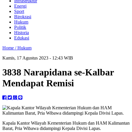
Infrastruktur
Energi
Sport
Birokrasi
Hukum
Politik
Historia
Edukasi
Home /
Hukum
Kamis, 17 Agustus 2023 - 12:43 WIB
3838 Narapidana se-Kalbar
Mendapat Remisi
Kapala Kantor Wilayah Kementerian Hukum dan HAM Kalimantan
Barat, Pria Wibawa didampingi Kepala Divisi Lapas.