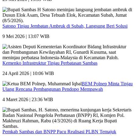
Satono Tinjau Jembatan Ambruk di Subah, Langsung Beri Solusi
9 Mei 2026 | 13:07 WIB
Kemenko Infrastruktur Tinjau Perbatasan Sambas
24 April 2026 | 10:06 WIB
BEM Polnep Minta Tinjau
Ulang Rencana Pembangunan Pendopo Mempawah
4 Maret 2026 | 23:36 WIB
Pemkab Sambas dan BNPP Pacu Realisasi PLBN Temajuk