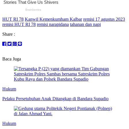
HUT RI 78
Kanwil Kemenkumham Kalbar
remisi 17 agustus 2023
remisi HUT RI 78
remisi narapidana
tahanan dan napi
Share :
Baca Juga
Hukum
Pelaku Persetubuhan Anak Ditangkap di Bandara Supadio
Hukum