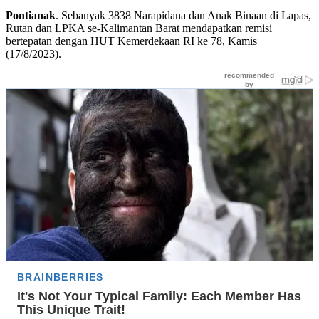
Pontianak
. Sebanyak 3838 Narapidana dan Anak Binaan di Lapas,
Rutan dan LPKA se-Kalimantan Barat mendapatkan remisi
bertepatan dengan HUT Kemerdekaan RI ke 78, Kamis
(17/8/2023).