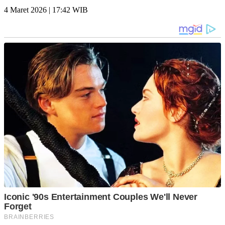
4 Maret 2026 | 17:42 WIB