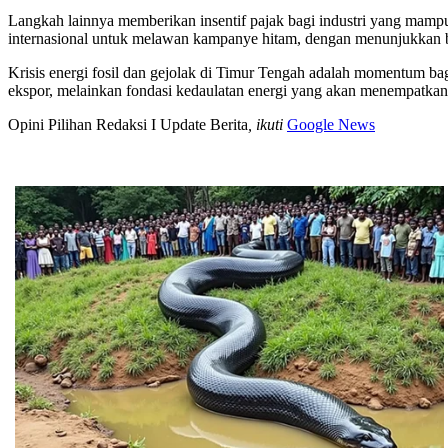
Langkah lainnya memberikan insentif pajak bagi industri yang ma
internasional untuk melawan kampanye hitam, dengan menunjukkan bah
Krisis energi fosil dan gejolak di Timur Tengah adalah momentum bagi
ekspor, melainkan fondasi kedaulatan energi yang akan menempatkan 
Opini Pilihan Redaksi I Update Berita
, ikuti
Google News