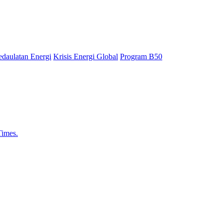
daulatan Energi
Krisis Energi Global
Program B50