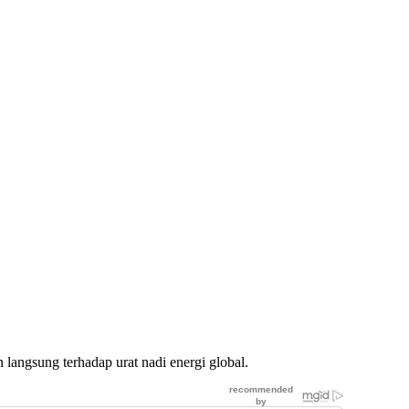
 langsung terhadap urat nadi energi global.