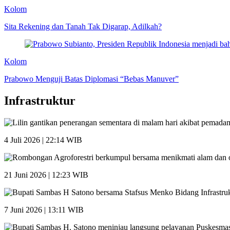
Kolom
Sita Rekening dan Tanah Tak Digarap, Adilkah?
Kolom
Prabowo Menguji Batas Diplomasi “Bebas Manuver”
Infrastruktur
4 Juli 2026 | 22:14 WIB
21 Juni 2026 | 12:23 WIB
7 Juni 2026 | 13:11 WIB