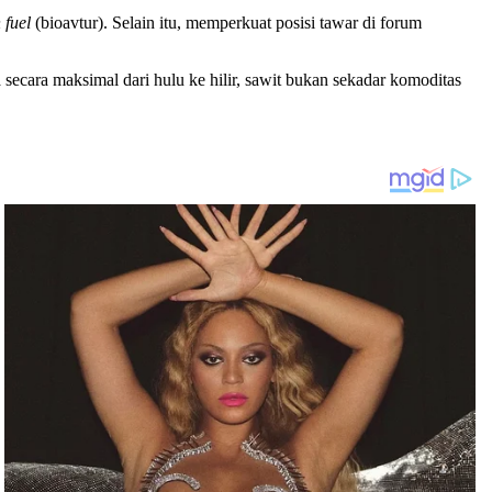
 fuel
(bioavtur). Selain itu, memperkuat posisi tawar di forum
 secara maksimal dari hulu ke hilir, sawit bukan sekadar komoditas