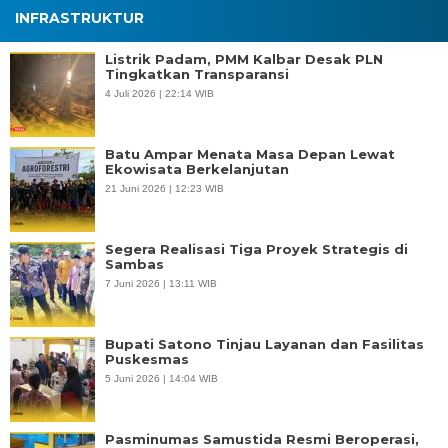
INFRASTRUKTUR
Listrik Padam, PMM Kalbar Desak PLN
Tingkatkan Transparansi
4 Juli 2026 | 22:14 WIB
Batu Ampar Menata Masa Depan Lewat
Ekowisata Berkelanjutan
21 Juni 2026 | 12:23 WIB
Segera Realisasi Tiga Proyek Strategis di
Sambas
7 Juni 2026 | 13:11 WIB
Bupati Satono Tinjau Layanan dan Fasilitas
Puskesmas
5 Juni 2026 | 14:04 WIB
Pasminumas Samustida Resmi Beroperasi,