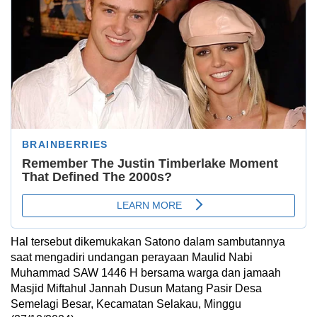
Hal tersebut dikemukakan Satono dalam sambutannya
saat mengadiri undangan perayaan Maulid Nabi
Muhammad SAW 1446 H bersama warga dan jamaah
Masjid Miftahul Jannah Dusun Matang Pasir Desa
Semelagi Besar, Kecamatan Selakau, Minggu