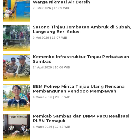
Warga Nikmati Air Bersih
23 Mei 2026 | 15:39 WIB
Satono Tinjau Jembatan Ambruk di Subah,
Langsung Beri Solusi
9 Mei 2026 | 13:07 WIB
Kemenko Infrastruktur Tinjau Perbatasan
Sambas
24 April 2026 | 10:06 WIB
BEM Polnep Minta Tinjau Ulang Rencana
Pembangunan Pendopo Mempawah
4 Maret 2026 | 23:36 WIB
Pemkab Sambas dan BNPP Pacu Realisasi
PLBN Temajuk
4 Maret 2026 | 17:42 WIB