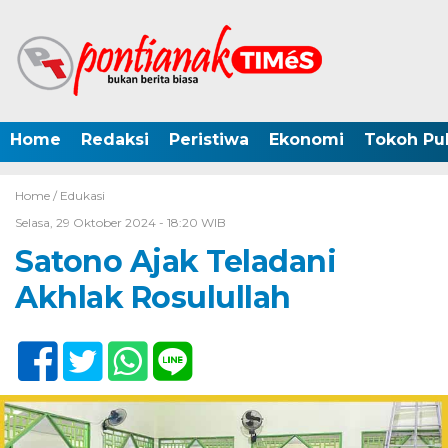
Home
Redaksi
Peristiwa
Ekonomi
Tokoh Pub
Home /
Edukasi
Selasa, 29 Oktober 2024 - 18:20 WIB
Satono Ajak Teladani
Akhlak Rosulullah