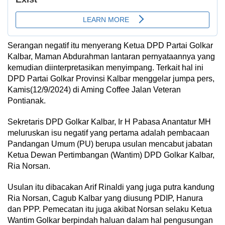
Serangan negatif itu menyerang Ketua DPD Partai Golkar
Kalbar, Maman Abdurahman lantaran pernyataannya yang
kemudian diinterpretasikan menyimpang. Terkait hal ini
DPD Partai Golkar Provinsi Kalbar menggelar jumpa pers,
Kamis(12/9/2024) di Aming Coffee Jalan Veteran
Pontianak.
Sekretaris DPD Golkar Kalbar, Ir H Pabasa Anantatur MH
meluruskan isu negatif yang pertama adalah pembacaan
Pandangan Umum (PU) berupa usulan mencabut jabatan
Ketua Dewan Pertimbangan (Wantim) DPD Golkar Kalbar,
Ria Norsan.
Usulan itu dibacakan Arif Rinaldi yang juga putra kandung
Ria Norsan, Cagub Kalbar yang diusung PDIP, Hanura
dan PPP. Pemecatan itu juga akibat Norsan selaku Ketua
Wantim Golkar berpindah haluan dalam hal pengusungan