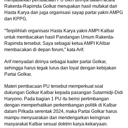
Rakerda-Rapimda Golkar merupakan hasil mufakat dari
Hasta Karya dan juga organisasi sayap partai yakni AMPG
dan KPPG.
“Terpilihlah organisasi Hasta Karya yakni AMPI Kalbar
untuk membacakan hasil Pandangan Umum Rakerda-
Rapimda tersebut. Saya sebagai ketua AMPI KAlbar
membacakan di depan forum,” kata Arif.
Arif menyadari dirinya sebagai kader partai Golkar,
sehingga harus tegak lurus dan loyal dengan kebijakan
Partai Golkar.
Materi pembacaan PU tersebut memperkuat soal
dukungan Golkar Kalbar kepada pasangan Sutarmidji-Didi
Haryono. Pada bagian 1 PU itu berisi pertimbangan
dengan memperhatikan perkembangan politik di Kalbar
dalam Pilkada serentak 2024, maka Partai Golkar harus
mampu menyuarakan dan mendengarkan keinginan
masyarakat Kalbar sesuai doktrin karya-kekaryaan.