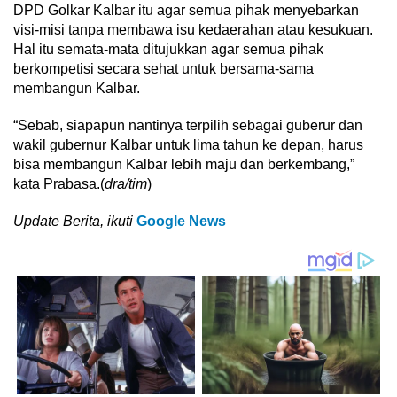
DPD Golkar Kalbar itu agar semua pihak menyebarkan
visi-misi tanpa membawa isu kedaerahan atau kesukuan.
Hal itu semata-mata ditujukkan agar semua pihak
berkompetisi secara sehat untuk bersama-sama
membangun Kalbar.
“Sebab, siapapun nantinya terpilih sebagai guberur dan
wakil gubernur Kalbar untuk lima tahun ke depan, harus
bisa membangun Kalbar lebih maju dan berkembang,”
kata Prabasa.(
dra/tim
)
Update Berita, ikuti
Google News