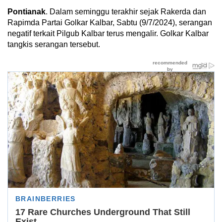
Pontianak
. Dalam seminggu terakhir sejak Rakerda dan
Rapimda Partai Golkar Kalbar, Sabtu (9/7/2024), serangan
negatif terkait Pilgub Kalbar terus mengalir. Golkar Kalbar
tangkis serangan tersebut.