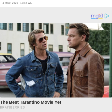
4 Maret 2026 | 17:42 WIB