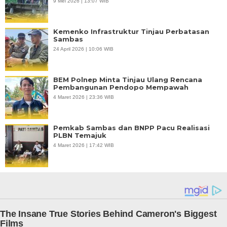
9 Mei 2026 | 13:07 WIB
Kemenko Infrastruktur Tinjau Perbatasan
Sambas
24 April 2026 | 10:06 WIB
BEM Polnep Minta Tinjau Ulang Rencana
Pembangunan Pendopo Mempawah
4 Maret 2026 | 23:36 WIB
Pemkab Sambas dan BNPP Pacu Realisasi
PLBN Temajuk
4 Maret 2026 | 17:42 WIB