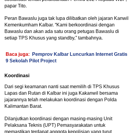
papar Tito.
Peran Bawaslu juga tak lupa dilibatkan oleh jajaran Kanwil
Kemenkumham Kalbar. “Kami berkoordinasi dengan
Bawaslu dan akan ada satu orang petugas Bawaslu di
setiap TPS Khusus yang standby,” tambahnya.
Baca juga:
Pemprov Kalbar Luncurkan Internet Gratis
9 Sekolah Pilot Project
Koordinasi
Dari segi keamanan nanti saat memilih di TPS Khusus
Lapas dan Rutan di Kalbar ini juga Kakanwil bersama
jajarannya telah melakukan koordinasi dengan Polda
Kalimantan Barat.
Dilanjutkan koordinasi dengan masing-masing Unit
Pelaksana Teknis (UPT) Pemasyarakatan untuk
memastikan terdapat anggota kepolisian yang turut