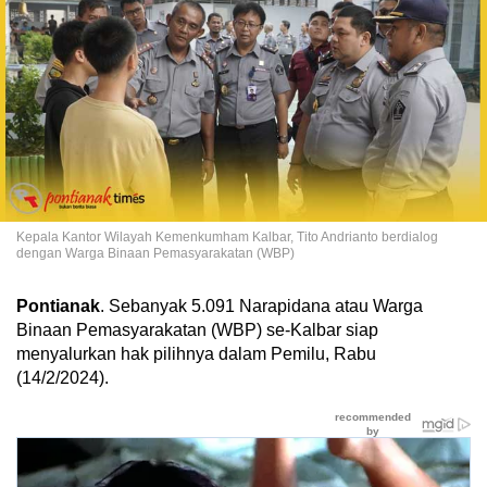
Kepala Kantor Wilayah Kemenkumham Kalbar, Tito Andrianto berdialog
dengan Warga Binaan Pemasyarakatan (WBP)
Pontianak
. Sebanyak 5.091 Narapidana atau Warga
Binaan Pemasyarakatan (WBP) se-Kalbar siap
menyalurkan hak pilihnya dalam Pemilu, Rabu
(14/2/2024).