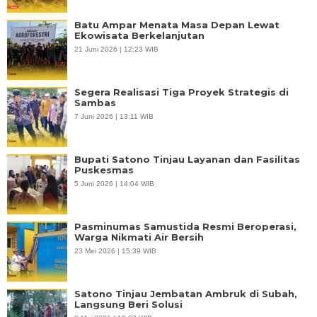
Batu Ampar Menata Masa Depan Lewat
Ekowisata Berkelanjutan
21 Juni 2026 | 12:23 WIB
Segera Realisasi Tiga Proyek Strategis di
Sambas
7 Juni 2026 | 13:11 WIB
Bupati Satono Tinjau Layanan dan Fasilitas
Puskesmas
5 Juni 2026 | 14:04 WIB
Pasminumas Samustida Resmi Beroperasi,
Warga Nikmati Air Bersih
23 Mei 2026 | 15:39 WIB
Satono Tinjau Jembatan Ambruk di Subah,
Langsung Beri Solusi