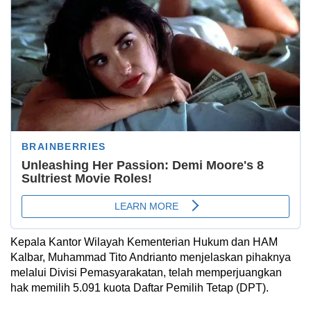
Kepala Kantor Wilayah Kementerian Hukum dan HAM
Kalbar, Muhammad Tito Andrianto menjelaskan pihaknya
melalui Divisi Pemasyarakatan, telah memperjuangkan
hak memilih 5.091 kuota Daftar Pemilih Tetap (DPT).