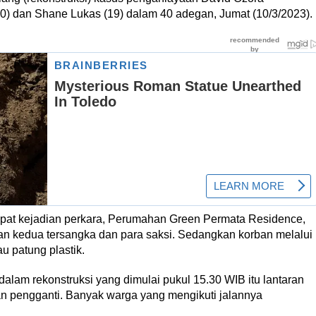
20) dan Shane Lukas (19) dalam 40 adegan, Jumat (10/3/2023).
mpat kejadian perkara, Perumahan Green Permata Residence,
 kedua tersangka dan para saksi. Sedangkan korban melalui
u patung plastik.
dalam rekonstruksi yang dimulai pukul 15.30 WIB itu lantaran
 pengganti. Banyak warga yang mengikuti jalannya