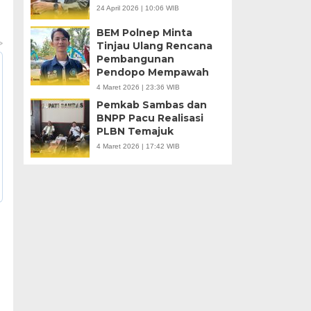
24 April 2026 | 10:06 WIB
BEM Polnep Minta
Tinjau Ulang Rencana
Pembangunan
Pendopo Mempawah
4 Maret 2026 | 23:36 WIB
Pemkab Sambas dan
BNPP Pacu Realisasi
PLBN Temajuk
4 Maret 2026 | 17:42 WIB