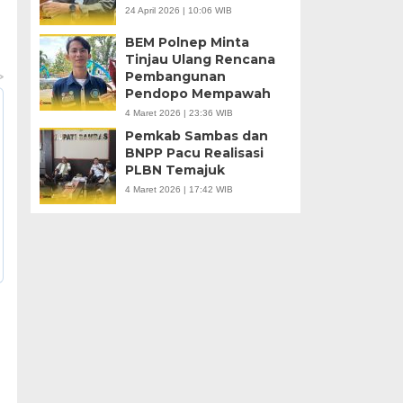
24 April 2026 | 10:06 WIB
BEM Polnep Minta
Tinjau Ulang Rencana
Pembangunan
Pendopo Mempawah
4 Maret 2026 | 23:36 WIB
Pemkab Sambas dan
BNPP Pacu Realisasi
PLBN Temajuk
4 Maret 2026 | 17:42 WIB