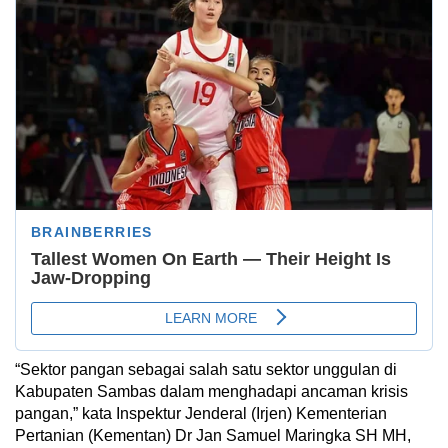
“Sektor pangan sebagai salah satu sektor unggulan di
Kabupaten Sambas dalam menghadapi ancaman krisis
pangan,” kata Inspektur Jenderal (Irjen) Kementerian
Pertanian (Kementan) Dr Jan Samuel Maringka SH MH,