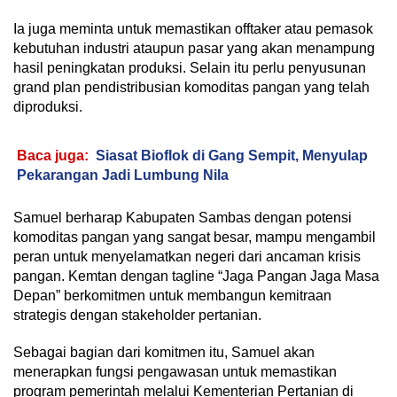
Ia juga meminta untuk memastikan offtaker atau pemasok
kebutuhan industri ataupun pasar yang akan menampung
hasil peningkatan produksi. Selain itu perlu penyusunan
grand plan pendistribusian komoditas pangan yang telah
diproduksi.
Baca juga:
Siasat Bioflok di Gang Sempit, Menyulap
Pekarangan Jadi Lumbung Nila
Samuel berharap Kabupaten Sambas dengan potensi
komoditas pangan yang sangat besar, mampu mengambil
peran untuk menyelamatkan negeri dari ancaman krisis
pangan. Kemtan dengan tagline “Jaga Pangan Jaga Masa
Depan” berkomitmen untuk membangun kemitraan
strategis dengan stakeholder pertanian.
Sebagai bagian dari komitmen itu, Samuel akan
menerapkan fungsi pengawasan untuk memastikan
program pemerintah melalui Kementerian Pertanian di