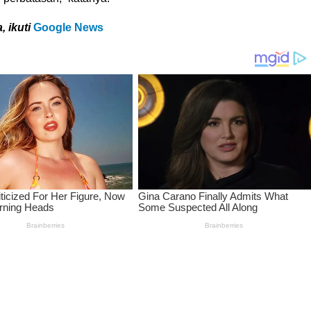
, ikuti
Google News