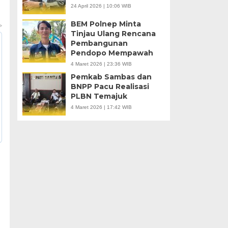
24 April 2026 | 10:06 WIB
BEM Polnep Minta
Tinjau Ulang Rencana
Pembangunan
Pendopo Mempawah
4 Maret 2026 | 23:36 WIB
Pemkab Sambas dan
BNPP Pacu Realisasi
PLBN Temajuk
4 Maret 2026 | 17:42 WIB