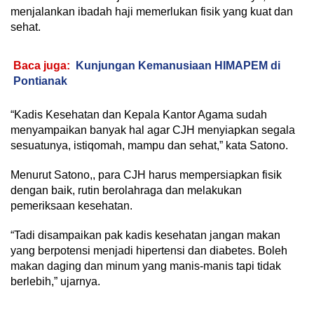
menjalankan ibadah haji memerlukan fisik yang kuat dan
sehat.
Baca juga:
Kunjungan Kemanusiaan HIMAPEM di
Pontianak
“Kadis Kesehatan dan Kepala Kantor Agama sudah
menyampaikan banyak hal agar CJH menyiapkan segala
sesuatunya, istiqomah, mampu dan sehat,” kata Satono.
Menurut Satono,, para CJH harus mempersiapkan fisik
dengan baik, rutin berolahraga dan melakukan
pemeriksaan kesehatan.
“Tadi disampaikan pak kadis kesehatan jangan makan
yang berpotensi menjadi hipertensi dan diabetes. Boleh
makan daging dan minum yang manis-manis tapi tidak
berlebih,” ujarnya.