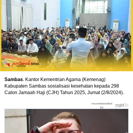
Sambas
. Kantor Kementrian Agama (Kemenag)
Kabupaten Sambas sosialisasi kesehatan kepada 298
Calon Jamaah Haji (CJH) Tahun 2025, Jumat (2/8/2024).