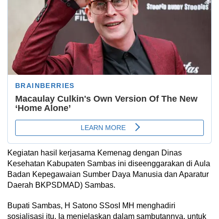
Kegiatan hasil kerjasama Kemenag dengan Dinas
Kesehatan Kabupaten Sambas ini diseenggarakan di Aula
Badan Kepegawaian Sumber Daya Manusia dan Aparatur
Daerah BKPSDMAD) Sambas.
Bupati Sambas, H Satono SSosI MH menghadiri
sosialisasi itu. Ia menjelaskan dalam sambutannya, untuk