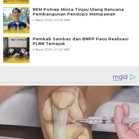
BEM Polnep Minta Tinjau Ulang Rencana
Pembangunan Pendopo Mempawah
4 Maret 2026 | 23:36 WIB
Pemkab Sambas dan BNPP Pacu Realisasi
PLBN Temajuk
4 Maret 2026 | 17:42 WIB